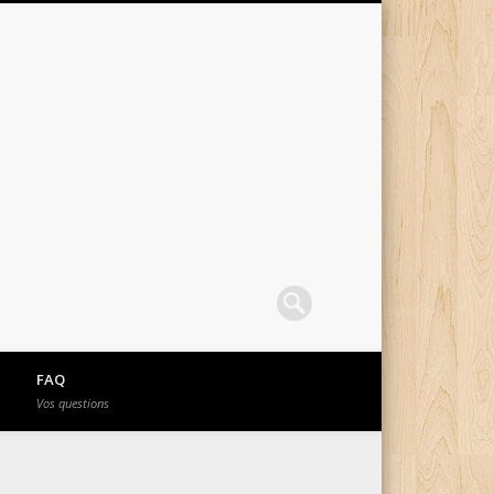
FAQ
Vos questions