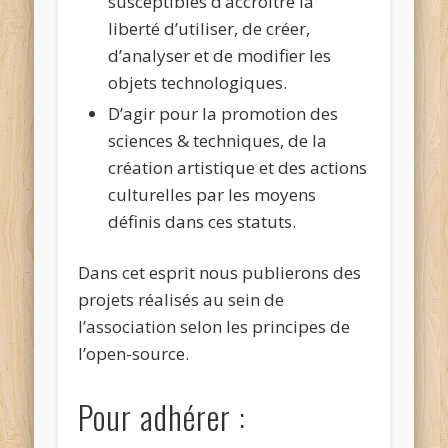
susceptibles d’accroître la
liberté d’utiliser, de créer,
d’analyser et de modifier les
objets technologiques.
D’agir pour la promotion des
sciences & techniques, de la
création artistique et des actions
culturelles par les moyens
définis dans ces statuts.
Dans cet esprit nous publierons des
projets réalisés au sein de
l’association selon les principes de
l’open-source.
Pour adhérer :