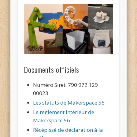
Documents officiels :
Numéro Siret: 790 972 129
00023
Les statuts de Makerspace 56
Le règlement intérieur de
Makerspace 56
Récépissé de déclaration à la