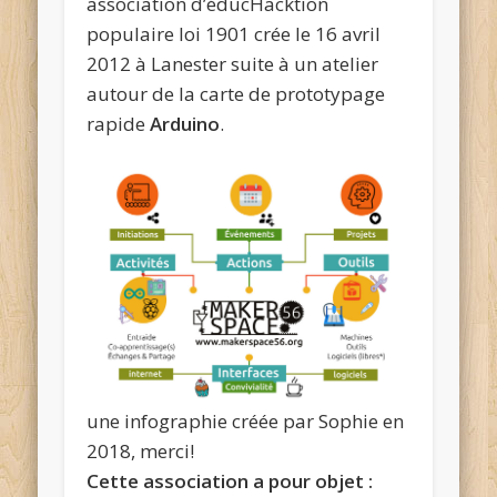
association d’éducHacktion
populaire loi 1901 crée le 16 avril
2012 à Lanester suite à un atelier
autour de la carte de prototypage
rapide
Arduino
.
une infographie créée par Sophie en
2018, merci!
Cette association a pour objet :