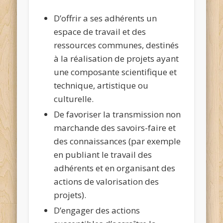
D’offrir a ses adhérents un
espace de travail et des
ressources communes, destinés
à la réalisation de projets ayant
une composante scientifique et
technique, artistique ou
culturelle.
De favoriser la transmission non
marchande des savoirs-faire et
des connaissances (par exemple
en publiant le travail des
adhérents et en organisant des
actions de valorisation des
projets).
D’engager des actions