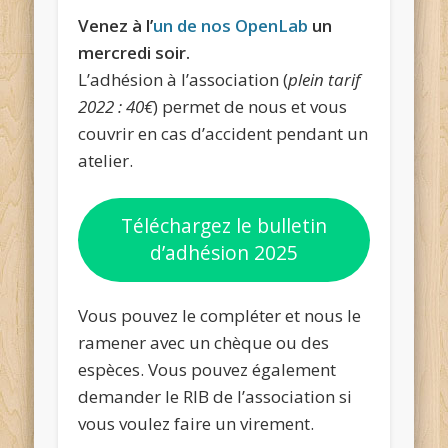
Venez à l’
un de nos OpenLab
un
mercredi soir.
L’adhésion à l’association (
plein tarif
2022 : 40€
) permet de nous et vous
couvrir en cas d’accident pendant un
atelier.
Téléchargez le bulletin
d’adhésion 2025
Vous pouvez le compléter et nous le
ramener avec un chèque ou des
espèces. Vous pouvez également
demander le RIB de l’association si
vous voulez faire un virement.