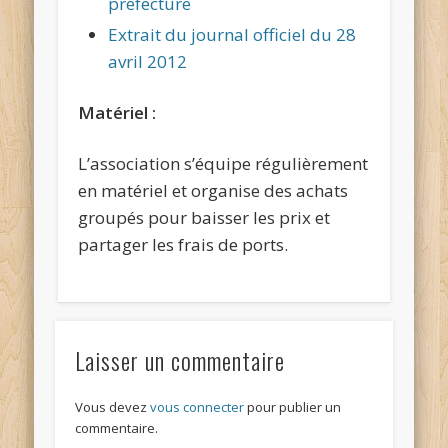
préfecture
Extrait du journal officiel du 28
avril 2012
Matériel :
L’association s’équipe régulièrement
en matériel et organise des achats
groupés pour baisser les prix et
partager les frais de ports.
Laisser un commentaire
Vous devez
vous connecter
pour publier un
commentaire.