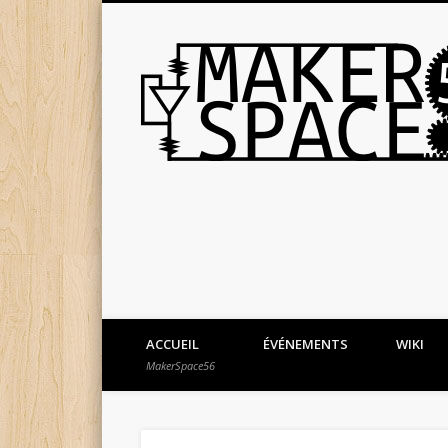
ACCUEIL
ÉVÉNEMENTS
WIKI
MakerSpace56