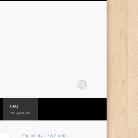
FAQ
Vos questions
Confidentialité & Cookies