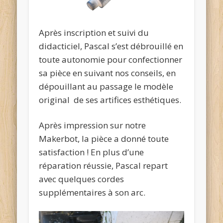
Après inscription et suivi du
didacticiel, Pascal s’est débrouillé en
toute autonomie pour confectionner
sa pièce en suivant nos conseils, en
dépouillant au passage le modèle
original de ses artifices esthétiques.
Après impression sur notre
Makerbot, la pièce a donné toute
satisfaction ! En plus d’une
réparation réussie, Pascal repart
avec quelques cordes
supplémentaires à son arc.