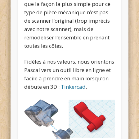
que la façon la plus simple pour ce
type de pièce mécanique n’est pas
de scanner l’original (trop imprécis
avec notre scanner), mais de
remodéliser l’ensemble en prenant
toutes les côtes.
Fidèles à nos valeurs, nous orientons
Pascal vers un outil libre en ligne et
facile à prendre en main lorsqu’on
débute en 3D :
Tinkercad
.