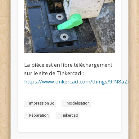
La pièce est en libre téléchargement
sur le site de Tinkercad :
https://www.tinkercad.com/things/9fN8aZAYU
impression 3d
Modélisation
Réparation
Tinkercad