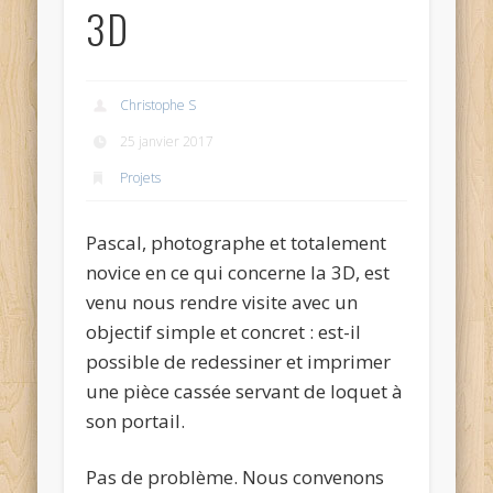
3D
Christophe S
25 janvier 2017
Projets
Pascal, photographe et totalement
novice en ce qui concerne la 3D, est
venu nous rendre visite avec un
objectif simple et concret : est-il
possible de redessiner et imprimer
une pièce cassée servant de loquet à
son portail.
Pas de problème. Nous convenons