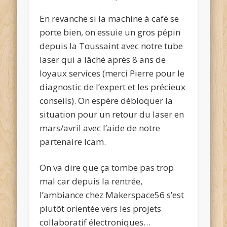
En revanche si la machine à café se
porte bien, on essuie un gros pépin
depuis la Toussaint avec notre tube
laser qui a lâché après 8 ans de
loyaux services (merci Pierre pour le
diagnostic de l’expert et les précieux
conseils). On espère débloquer la
situation pour un retour du laser en
mars/avril avec l’aide de notre
partenaire Icam.
On va dire que ça tombe pas trop
mal car depuis la rentrée,
l’ambiance chez Makerspace56 s’est
plutôt orientée vers les projets
collaboratif électroniques…