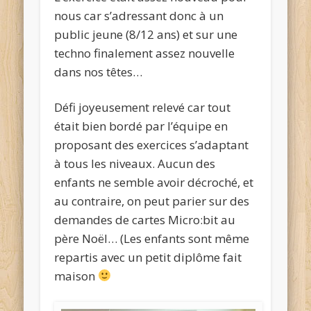
nous car s’adressant donc à un
public jeune (8/12 ans) et sur une
techno finalement assez nouvelle
dans nos têtes…
Défi joyeusement relevé car tout
était bien bordé par l’équipe en
proposant des exercices s’adaptant
à tous les niveaux. Aucun des
enfants ne semble avoir décroché, et
au contraire, on peut parier sur des
demandes de cartes Micro:bit au
père Noël… (Les enfants sont même
repartis avec un petit diplôme fait
maison