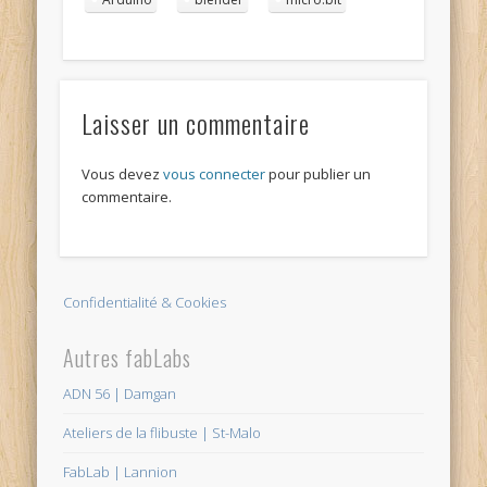
Laisser un commentaire
Vous devez
vous connecter
pour publier un
commentaire.
Confidentialité & Cookies
Autres fabLabs
ADN 56 | Damgan
Ateliers de la flibuste | St-Malo
FabLab | Lannion