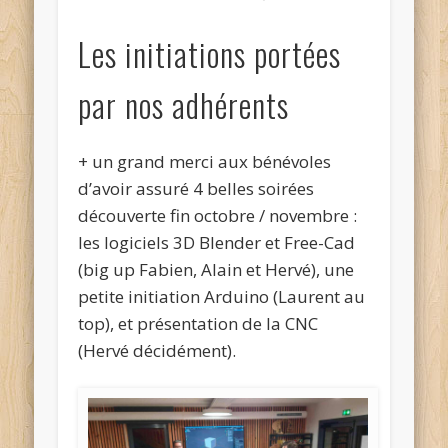
Les initiations portées
par nos adhérents
+ un grand merci aux bénévoles
d’avoir assuré 4 belles soirées
découverte fin octobre / novembre :
les logiciels 3D Blender et Free-Cad
(big up Fabien, Alain et Hervé), une
petite initiation Arduino (Laurent au
top), et présentation de la CNC
(Hervé décidément).