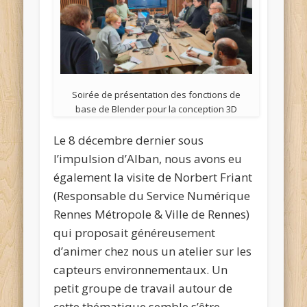
Soirée de présentation des fonctions de
base de Blender pour la conception 3D
Le 8 décembre dernier sous
l’impulsion d’Alban, nous avons eu
également la visite de Norbert Friant
(Responsable du Service Numérique
Rennes Métropole & Ville de Rennes)
qui proposait généreusement
d’animer chez nous un atelier sur les
capteurs environnementaux. Un
petit groupe de travail autour de
cette thématique semble s’être