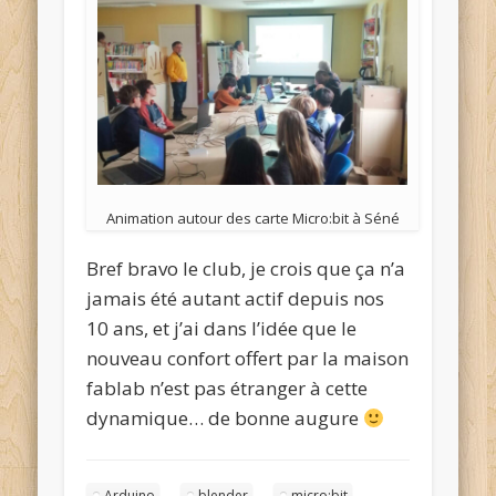
Animation autour des carte Micro:bit à Séné
Bref bravo le club, je crois que ça n’a
jamais été autant actif depuis nos
10 ans, et j’ai dans l’idée que le
nouveau confort offert par la maison
fablab n’est pas étranger à cette
dynamique… de bonne augure
Arduino
blender
micro:bit