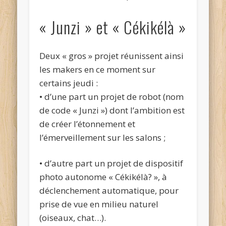
« Junzi » et « Cékikélà »
Deux « gros » projet réunissent ainsi
les makers en ce moment sur
certains jeudi :
• d’une part un projet de robot (nom
de code « Junzi ») dont l’ambition est
de créer l’étonnement et
l’émerveillement sur les salons ;
• d’autre part un projet de dispositif
photo autonome « Cékikélà? », à
déclenchement automatique, pour
prise de vue en milieu naturel
(oiseaux, chat…).