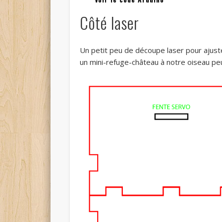
Côté laser
Un petit peu de découpe laser pour ajuster
un mini-refuge-château à notre oiseau peu