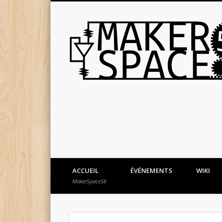
ACCUEIL
ÉVÉNEMENTS
WIKI
MakerSpace56