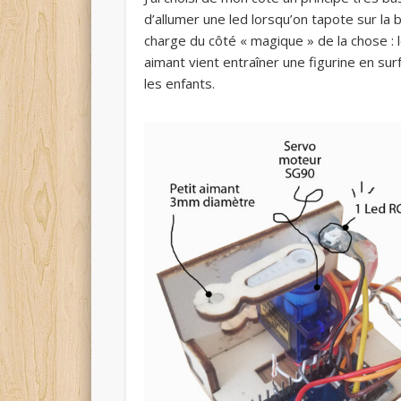
d’allumer une led lorsqu’on tapote sur la 
charge du côté « magique » de la chose :
aimant vient entraîner une figurine en su
les enfants.