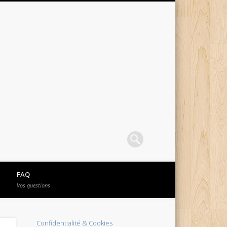
FAQ
Vos questions
Confidentialité & Cookies