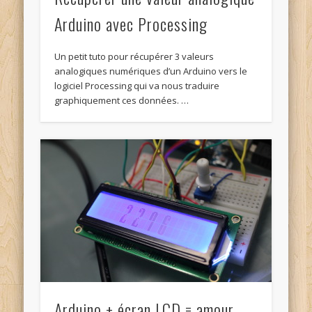
Arduino avec Processing
Un petit tuto pour récupérer 3 valeurs
analogiques numériques d’un Arduino vers le
logiciel Processing qui va nous traduire
graphiquement ces données. …
Arduino + écran LCD = amour