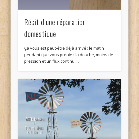
Récit d’une réparation
domestique
Ça vous est peut-être déjà arrivé : le matin
pendant que vous preniez la douche, moins de
pression et un flux continu …