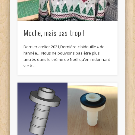
Moche, mais pas trop !
Dernier atelier 2021,Dernière « bidouille » de
l’année… Nous ne pouvions pas être plus
ancrés dans le thème de Noël qu’en redonnant
vie à …