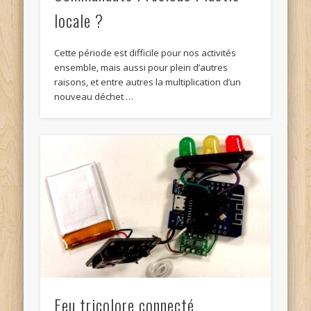
locale ?
Cette période est difficile pour nos activités
ensemble, mais aussi pour plein d’autres
raisons, et entre autres la multiplication d’un
nouveau déchet …
Feu tricolore connecté