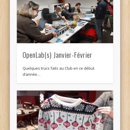
OpenLab(s) Janvier-Février
Quelques trucs faits au Club en ce début
d’année…