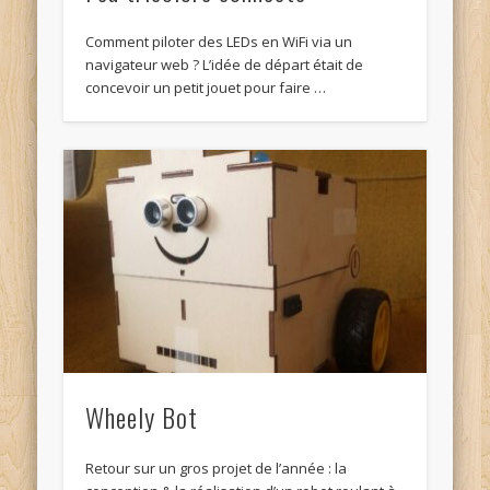
Comment piloter des LEDs en WiFi via un
navigateur web ? L’idée de départ était de
concevoir un petit jouet pour faire …
Wheely Bot
Retour sur un gros projet de l’année : la