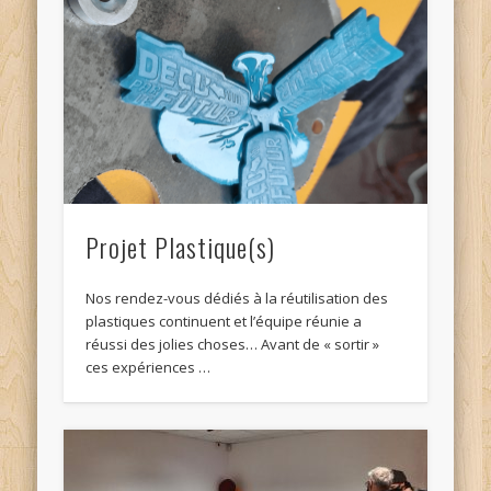
Projet Plastique(s)
Nos rendez-vous dédiés à la réutilisation des
plastiques continuent et l’équipe réunie a
réussi des jolies choses… Avant de « sortir »
ces expériences …