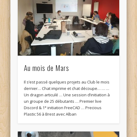
Au mois de Mars
Il s’est passé quelques projets au Club le mois
dernier… Chat imprime et chat découpe… … …
Un dragon articulé … Une session d’initiation à
un groupe de 25 débutants … Premier live
Discord & 1° initiation FreeCAD … Precious
Plastic 56 à Brest avec Alban