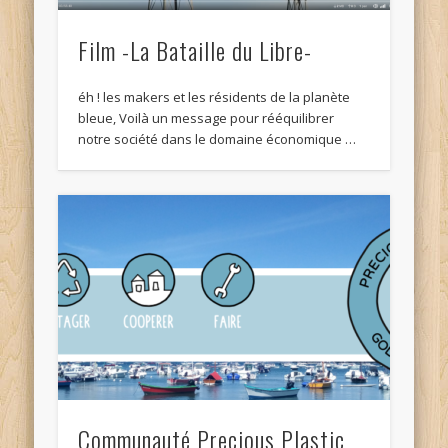
Film -La Bataille du Libre-
éh ! les makers et les résidents de la planète
bleue, Voilà un message pour rééquilibrer
notre société dans le domaine économique …
Communauté Precious Plastic