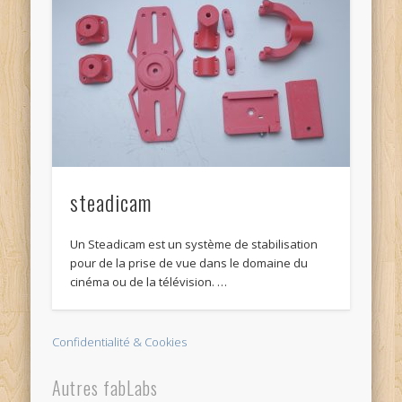
steadicam
Un Steadicam est un système de stabilisation
pour de la prise de vue dans le domaine du
cinéma ou de la télévision. …
Confidentialité & Cookies
Autres fabLabs