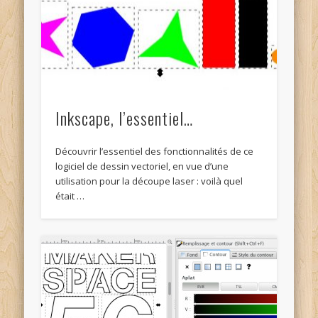
Inkscape, l’essentiel…
Découvrir l’essentiel des fonctionnalités de ce
logiciel de dessin vectoriel, en vue d’une
utilisation pour la découpe laser : voilà quel
était …