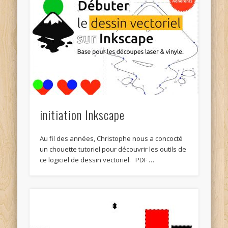
initiation Inkscape
Au fil des années, Christophe nous a concocté
un chouette tutoriel pour découvrir les outils de
ce logiciel de dessin vectoriel. PDF …