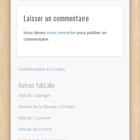
Laisser un commentaire
Vous devez
vous connecter
pour publier un
commentaire.
Confidentialité & Cookies
Autres fabLabs
ADN 56 | Damgan
Ateliers de la flibuste | St-Malo
FabLab | Lannion
FabLab de Lorient