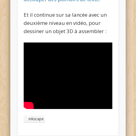
Et il continue sur sa lancée avec un
deuxième niveau en vidéo, pour
dessiner un objet 3D à assembler :
inkscape