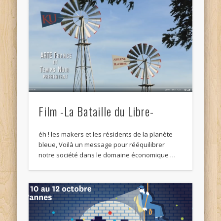
Film -La Bataille du Libre-
éh ! les makers et les résidents de la planète
bleue, Voilà un message pour rééquilibrer
notre société dans le domaine économique …