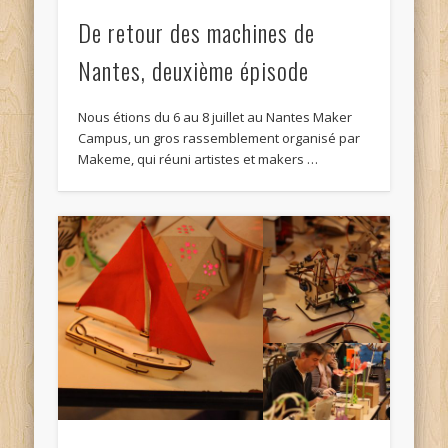
De retour des machines de
Nantes, deuxième épisode
Nous étions du 6 au 8 juillet au Nantes Maker
Campus, un gros rassemblement organisé par
Makeme, qui réuni artistes et makers …