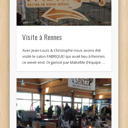
Visite à Rennes
Avec Jean-Louis & Christophe nous avons été
visité le salon FABRIQUE! qui avait lieu à Rennes
ce week-end. Organisé par MakeMe (l’équipe …