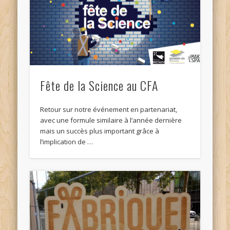
Fête de la Science au CFA
Retour sur notre événement en partenariat,
avec une formule similaire à l’année dernière
mais un succès plus important grâce à
l’implication de …