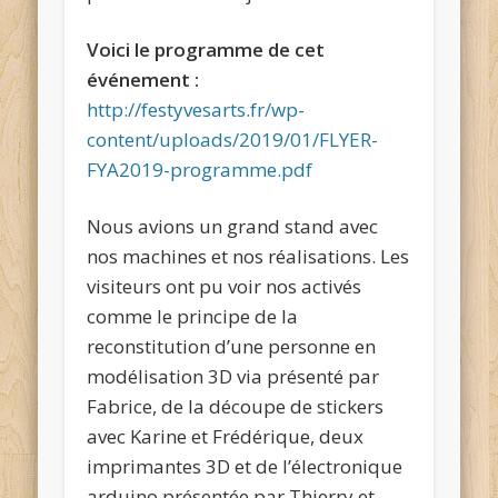
Voici le programme de cet
événement :
http://festyvesarts.fr/wp-
content/uploads/2019/01/FLYER-
FYA2019-programme.pdf
Nous avions un grand stand avec
nos machines et nos réalisations. Les
visiteurs ont pu voir nos activés
comme le principe de la
reconstitution d’une personne en
modélisation 3D via présenté par
Fabrice, de la découpe de stickers
avec Karine et Frédérique, deux
imprimantes 3D et de l’électronique
arduino présentée par Thierry et