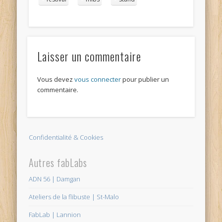
Laisser un commentaire
Vous devez
vous connecter
pour publier un
commentaire.
Confidentialité & Cookies
Autres fabLabs
ADN 56 | Damgan
Ateliers de la flibuste | St-Malo
FabLab | Lannion