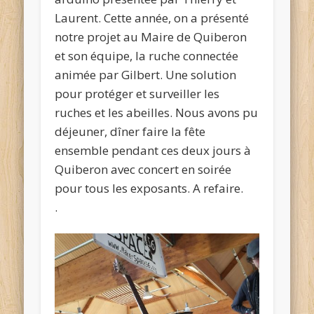
Laurent. Cette année, on a présenté
notre projet au Maire de Quiberon
et son équipe, la ruche connectée
animée par Gilbert. Une solution
pour protéger et surveiller les
ruches et les abeilles. Nous avons pu
déjeuner, dîner faire la fête
ensemble pendant ces deux jours à
Quiberon avec concert en soirée
pour tous les exposants. A refaire.
.