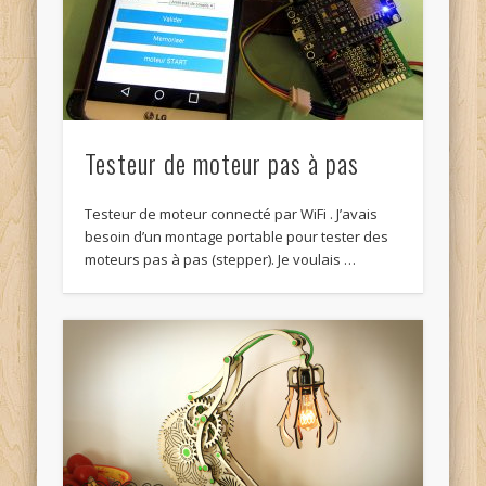
Testeur de moteur pas à pas
Testeur de moteur connecté par WiFi . J’avais
besoin d’un montage portable pour tester des
moteurs pas à pas (stepper). Je voulais …