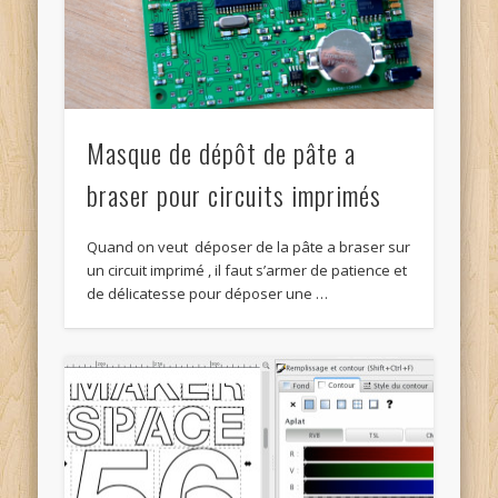
Masque de dépôt de pâte a
braser pour circuits imprimés
Quand on veut déposer de la pâte a braser sur
un circuit imprimé , il faut s’armer de patience et
de délicatesse pour déposer une …