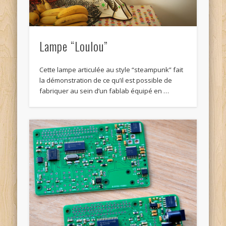
Lampe “Loulou”
Cette lampe articulée au style “steampunk” fait
la démonstration de ce qu’il est possible de
fabriquer au sein d’un fablab équipé en …