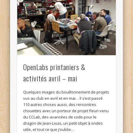
OpenLabs printaniers &
activités avril – mai
Quelques images du bouillonnement de projets
vus au club en avril et en mai… Il s’est passé
110 autres choses aussi, des rencontres
chouettes avec un porteur de projet fleuri venu
du CCLab, des avancées de code pour le
dragon de Jean-Louis, un petit objet à ondes
utile, et tout ce que j’oublie…