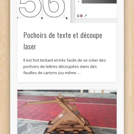
Pochoirs de texte et découpe
laser
Il est fort tentant et très facile de se créer des
pochoirs de lettres découpées dans des
feuilles de cartons (ou même …