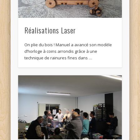
Réalisations Laser
On plie du bois ! Manuel a avancé son modèle
d’horloge à coins arrondis grâce à une
technique de rainures fines dans …