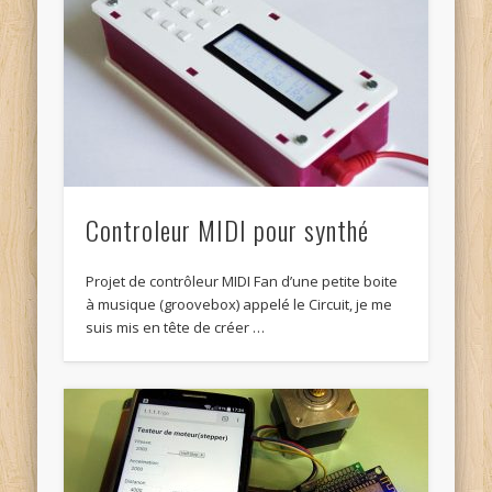
Controleur MIDI pour synthé
Projet de contrôleur MIDI Fan d’une petite boite
à musique (groovebox) appelé le Circuit, je me
suis mis en tête de créer …