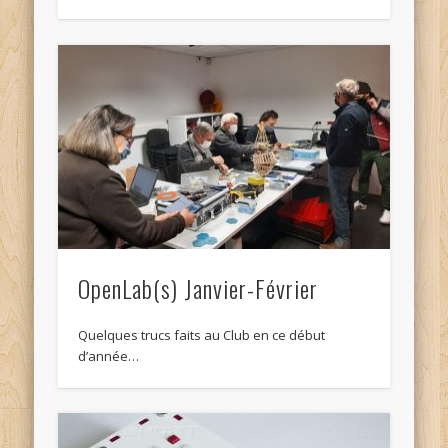
OpenLab(s) Janvier-Février
Quelques trucs faits au Club en ce début
d’année…