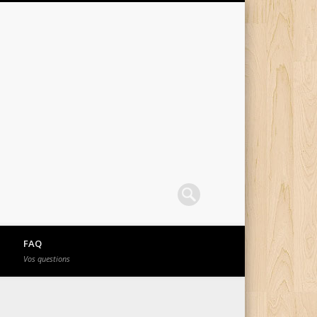
FAQ
Vos questions