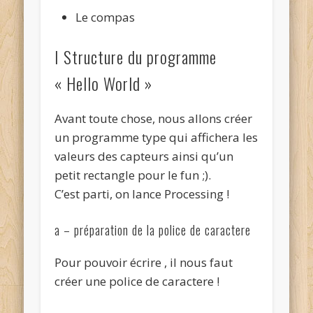
Le compas
I Structure du programme
« Hello World »
Avant toute chose, nous allons créer
un programme type qui affichera les
valeurs des capteurs ainsi qu’un
petit rectangle pour le fun ;).
C’est parti, on lance Processing !
a – préparation de la police de caractere
Pour pouvoir écrire , il nous faut
créer une police de caractere !