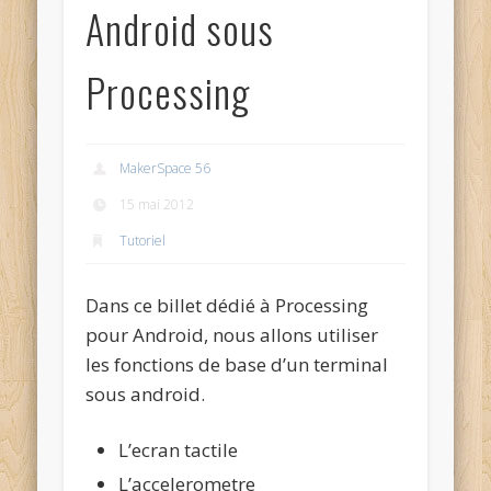
Android sous
Processing
MakerSpace 56
15 mai 2012
Tutoriel
Dans ce billet dédié à Processing
pour Android, nous allons utiliser
les fonctions de base d’un terminal
sous android.
L’ecran tactile
L’accelerometre