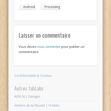
Android
Processing
Laisser un commentaire
Vous devez
vous connecter
pour publier un
commentaire.
Confidentialité & Cookies
Autres fabLabs
ADN 56 | Damgan
Ateliers de la flibuste | St-Malo