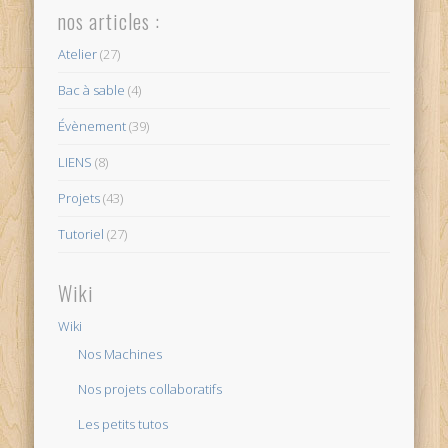
nos articles :
Atelier
(27)
Bac à sable
(4)
Évènement
(39)
LIENS
(8)
Projets
(43)
Tutoriel
(27)
Wiki
Wiki
Nos Machines
Nos projets collaboratifs
Les petits tutos