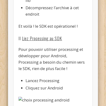
lib
Décompressez l’archive à cet
endroit
Et voilà ! le SDK est opérationel !
II
Liez Processing au SDK
Pour pouvoir utiliser processing et
développer pour Android,
Processing a besoin du chemin vers
le SDK, rien de plus facile !
Lancez Processing
Cliquez sur Android