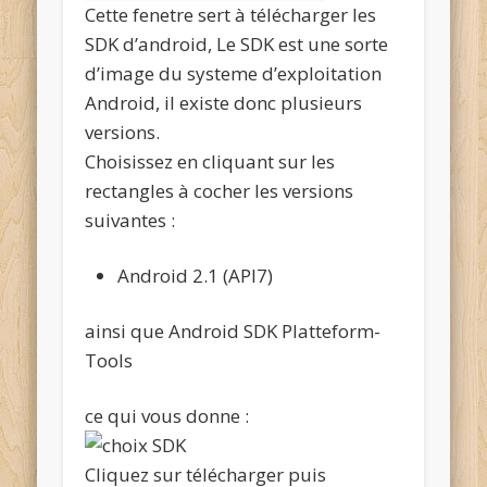
Cette fenetre sert à télécharger les
SDK d’android, Le SDK est une sorte
d’image du systeme d’exploitation
Android, il existe donc plusieurs
versions.
Choisissez en cliquant sur les
rectangles à cocher les versions
suivantes :
Android 2.1 (API7)
ainsi que Android SDK Platteform-
Tools
ce qui vous donne :
Cliquez sur télécharger puis