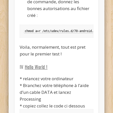
de commande, donnez les
bonnes autorisations au fichier
créé :
chmod a+r /etc/udev/rules.d/70-android.rules
Voila, normalement, tout est pret
pour le premier test !
IV
Hello World !
* relancez votre ordinateur
* Branchez votre téléphone à l’aide
d’un cable DATA et lancez
Processing
* copiez collez le code ci dessous