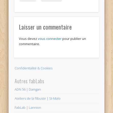
Laisser un commentaire
Vous devez
vous connecter
pour publier un
commentaire.
Confidentialité & Cookies
Autres fabLabs
ADN 56 | Damgan
Ateliers de la flibuste | St-Malo
FabLab | Lannion