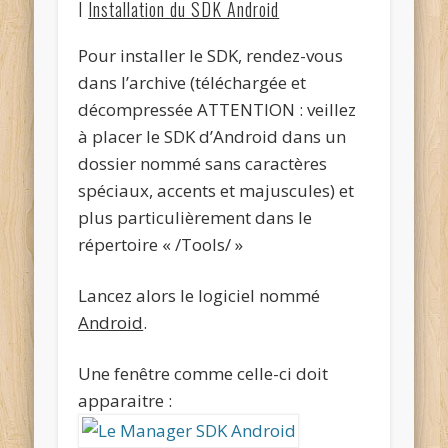
I
Installation du SDK Android
Pour installer le SDK, rendez-vous
dans l’archive (téléchargée et
décompressée ATTENTION : veillez
à placer le SDK d’Android dans un
dossier nommé sans caractères
spéciaux, accents et majuscules) et
plus particulièrement dans le
répertoire « /Tools/ »
Lancez alors le logiciel nommé
Android
.
Une fenêtre comme celle-ci doit
apparaitre :