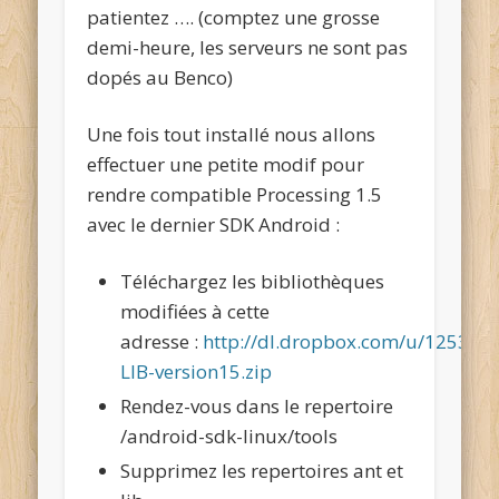
patientez …. (comptez une grosse
demi-heure, les serveurs ne sont pas
dopés au Benco)
Une fois tout installé nous allons
effectuer une petite modif pour
rendre compatible Processing 1.5
avec le dernier SDK Android :
Téléchargez les bibliothèques
modifiées à cette
adresse :
http://dl.dropbox.com/u/125320
LIB-version15.zip
Rendez-vous dans le repertoire
/android-sdk-linux/tools
Supprimez les repertoires ant et