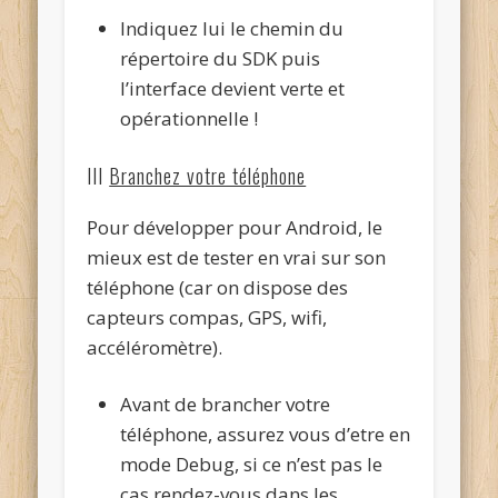
Indiquez lui le chemin du
répertoire du SDK puis
l’interface devient verte et
opérationnelle !
III
Branchez votre téléphone
Pour développer pour Android, le
mieux est de tester en vrai sur son
téléphone (car on dispose des
capteurs compas, GPS, wifi,
accéléromètre).
Avant de brancher votre
téléphone, assurez vous d’etre en
mode Debug, si ce n’est pas le
cas rendez-vous dans les