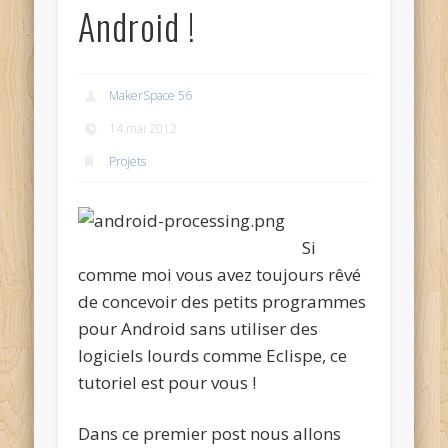
Android !
MakerSpace 56
14 mai 2012
Projets
Si
comme moi vous avez toujours rêvé
de concevoir des petits programmes
pour Android sans utiliser des
logiciels lourds comme Eclispe, ce
tutoriel est pour vous !
Dans ce premier post nous allons