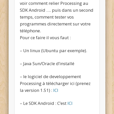
voir comment relier Processing au
SDK Android …. puis dans un second
temps, comment tester vos
programmes directement sur votre
téléphone.
Pour ce faire il vous faut :
– Un linux (Ubuntu par exemple).
– Java Sun/Oracle d’installé
– le logiciel de developpement
Processing à télécharger ici (prenez
la version 1.51) :
ICI
– Le SDK Android : C’est
ICI