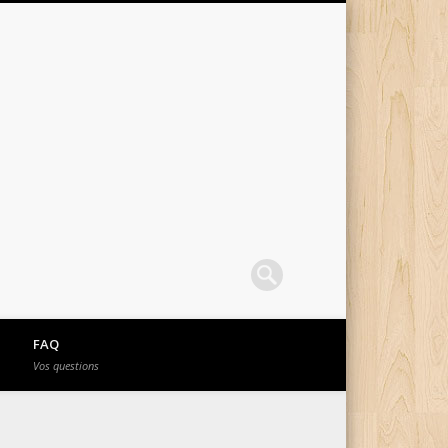
FAQ
Vos questions