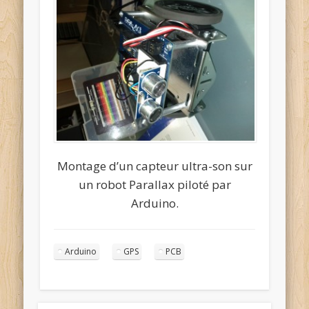
Montage d’un capteur ultra-son sur
un robot Parallax piloté par
Arduino.
Arduino
GPS
PCB