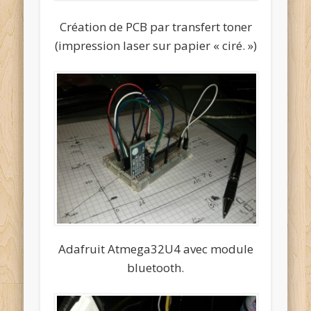
Création de PCB par transfert toner
(impression laser sur papier « ciré. »)
Adafruit Atmega32U4 avec module
bluetooth.