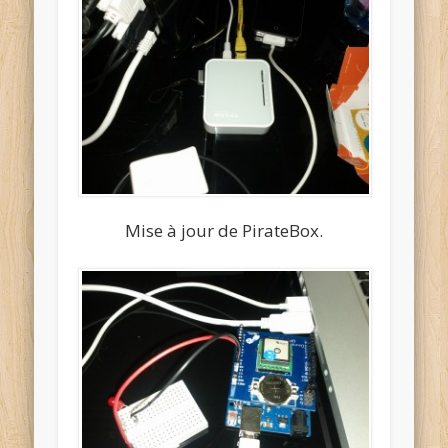
Mise à jour de PirateBox.