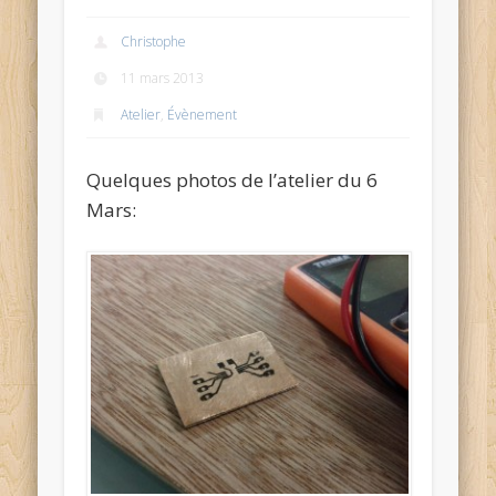
Christophe
11 mars 2013
Atelier
,
Évènement
Quelques photos de l’atelier du 6
Mars: