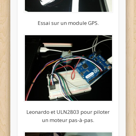
Essai sur un module GPS.
Leonardo et ULN2803 pour piloter
un moteur pas-à-pas.