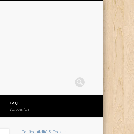
FAQ
Vos questions
Confidentialité & Cookies