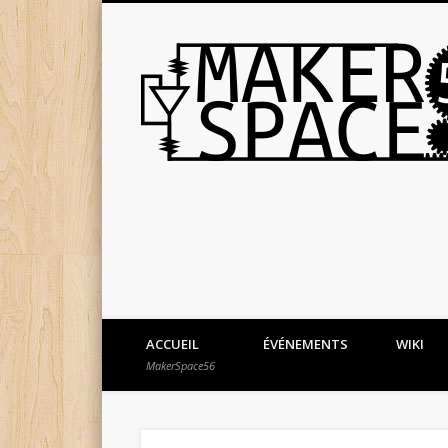
ACCUEIL
ÉVÉNEMENTS
WIKI
MakerSpace56