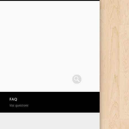
FAQ
Vos questions