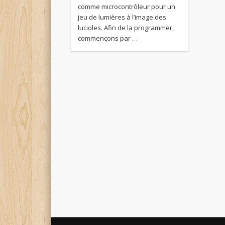
comme microcontrôleur pour un
jeu de lumières à l’image des
lucioles. Afin de la programmer,
commençons par …