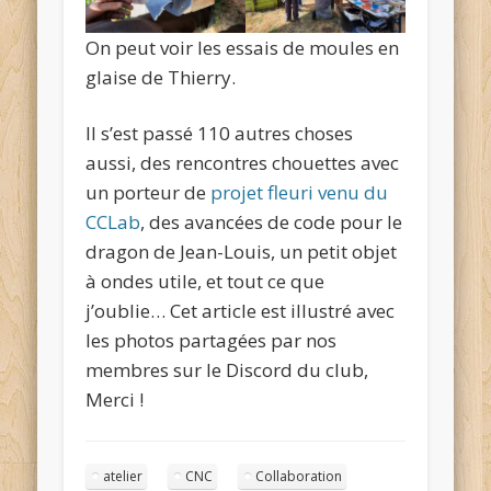
On peut voir les essais de moules en
glaise de Thierry.
Il s’est passé 110 autres choses
aussi, des rencontres chouettes avec
un porteur de
projet fleuri venu du
CCLab
, des avancées de code pour le
dragon de Jean-Louis, un petit objet
à ondes utile, et tout ce que
j’oublie… Cet article est illustré avec
les photos partagées par nos
membres sur le Discord du club,
Merci !
atelier
CNC
Collaboration