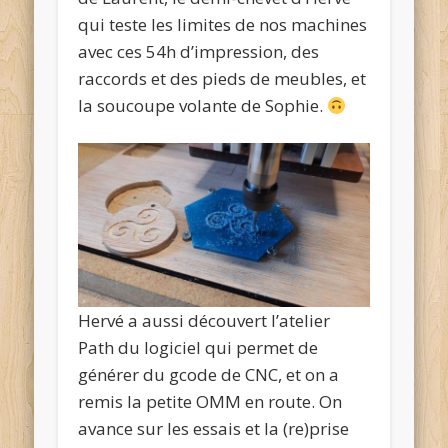
qui teste les limites de nos machines
avec ces 54h d’impression, des
raccords et des pieds de meubles, et
la soucoupe volante de Sophie.
Hervé a aussi découvert l’atelier
Path du logiciel qui permet de
générer du gcode de CNC, et on a
remis la petite OMM en route. On
avance sur les essais et la (re)prise