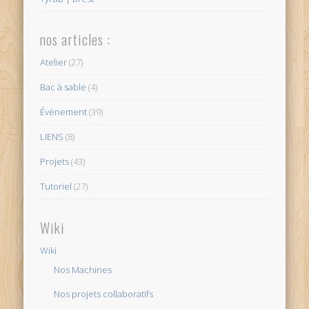
nos articles :
Atelier
(27)
Bac à sable
(4)
Évènement
(39)
LIENS
(8)
Projets
(43)
Tutoriel
(27)
Wiki
Wiki
Nos Machines
Nos projets collaboratifs