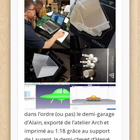
dans l’ordre (ou pas) le demi-garage
d’Alain, exporté de l’atelier Arch et
imprimé au 1:18 grâce au support
de Laurent, le demi-chevet d’Hervé