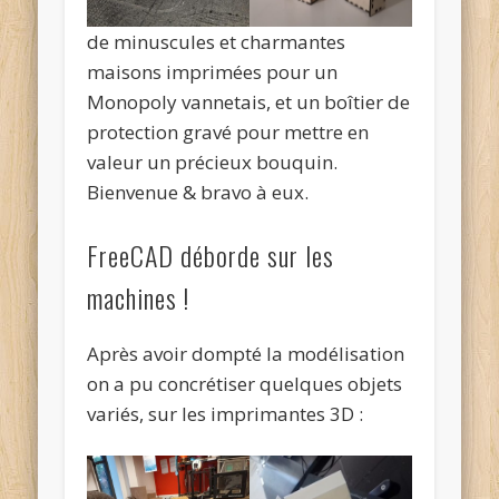
de minuscules et charmantes
maisons imprimées pour un
Monopoly vannetais, et un boîtier de
protection gravé pour mettre en
valeur un précieux bouquin.
Bienvenue & bravo à eux.
FreeCAD déborde sur les
machines !
Après avoir dompté la modélisation
on a pu concrétiser quelques objets
variés, sur les imprimantes 3D :