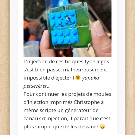
L’injection de ces briques type legos
s’est bien passé, malheureusement
impossible d’éjecter !
yapuka
persévérer…
Pour continuer les projets de moules
d’injection imprimés Christophe a
même scripté un générateur de
canaux d’injection, il parait que c’est
plus simple que de les dessiner
…