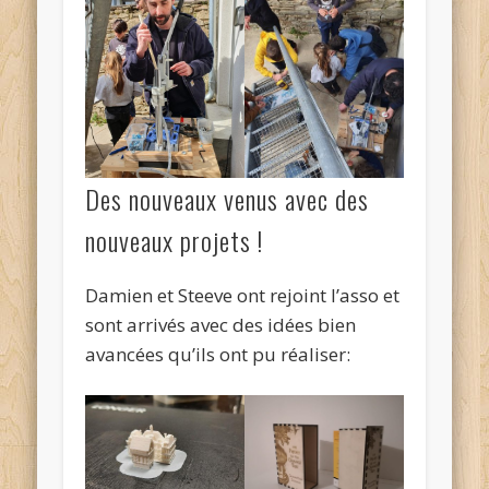
Des nouveaux venus avec des
nouveaux projets !
Damien et Steeve ont rejoint l’asso et
sont arrivés avec des idées bien
avancées qu’ils ont pu réaliser: