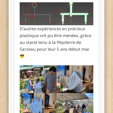
D’autres expériences en précieux
plastique ont pu être menées, grâce
au stand tenu à la Pépiterre de
Sarzeau pour leur 5 ans début mai