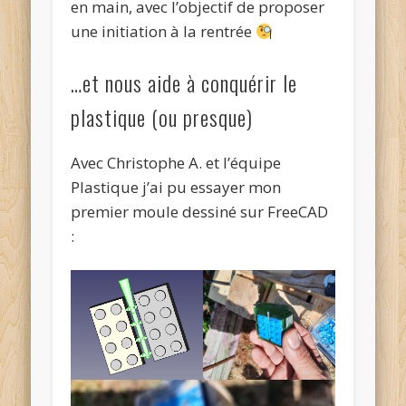
en main, avec l’objectif de proposer
une initiation à la rentrée
…et nous aide à conquérir le
plastique (ou presque)
Avec Christophe A. et l’équipe
Plastique j’ai pu essayer mon
premier moule dessiné sur FreeCAD
: