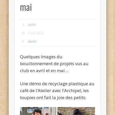
mai
Laure
3 juin 2022
Atelier
Quelques images du
bouillonnement de projets vus au
club en avril et en mai…
Une démo de recyclage plastique au
café de l’Atelier avec l’Archipel, les
toupies ont fait la joie des petits: