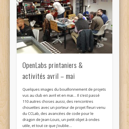
OpenLabs printaniers &
activités avril – mai
Quelques images du bouillonnement de projets
vus au club en avril et en mai… Il s’est passé
110 autres choses aussi, des rencontres
chouettes avec un porteur de projet fleuri venu
du CCLab, des avancées de code pour le
dragon de Jean-Louis, un petit objet à ondes
utile, et tout ce que j’oublie…