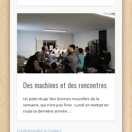
Des machines et des rencontres
Un petit récap’ des bonnes nouvelles de la
semaine, qui n’est pas finie : Lundi on mettait en
route la dernière arrivée …
Confidentialité & Cookies