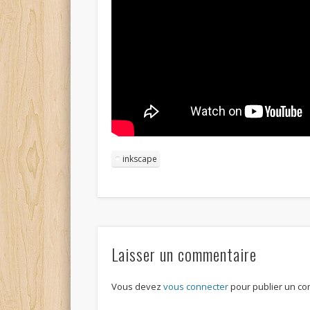
inkscape
Laisser un commentaire
Vous devez
vous connecter
pour publier un co