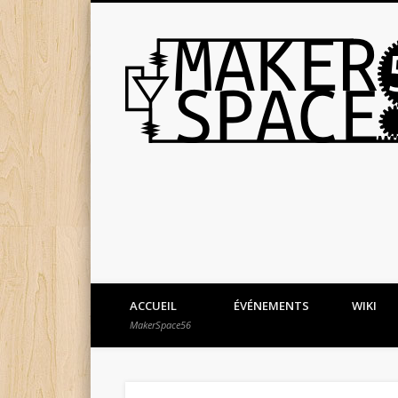
ACCUEIL
ÉVÉNEMENTS
WIKI
MakerSpace56