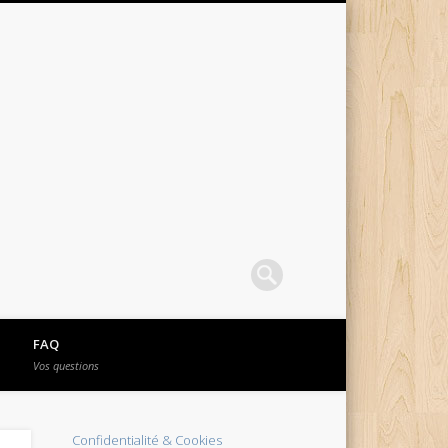
FAQ
Vos questions
Confidentialité & Cookies