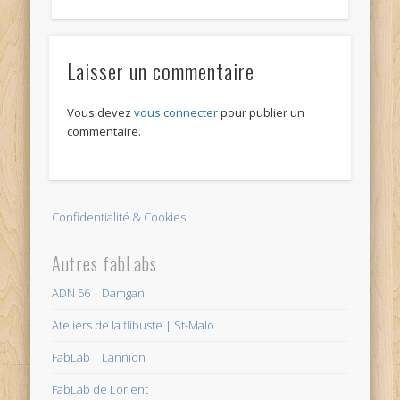
Laisser un commentaire
Vous devez
vous connecter
pour publier un
commentaire.
Confidentialité & Cookies
Autres fabLabs
ADN 56 | Damgan
Ateliers de la flibuste | St-Malo
FabLab | Lannion
FabLab de Lorient