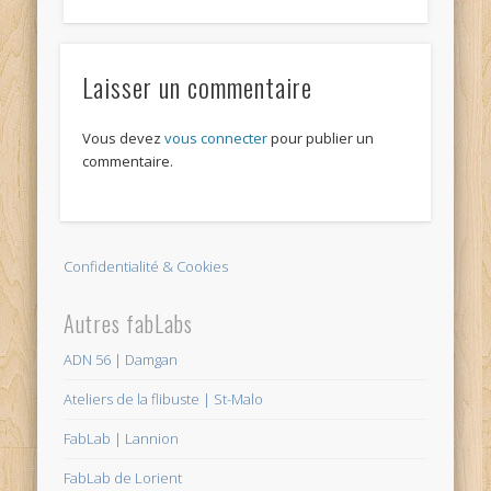
Laisser un commentaire
Vous devez
vous connecter
pour publier un
commentaire.
Confidentialité & Cookies
Autres fabLabs
ADN 56 | Damgan
Ateliers de la flibuste | St-Malo
FabLab | Lannion
FabLab de Lorient