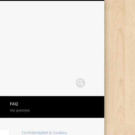
FAQ
Vos questions
Confidentialité & Cookies