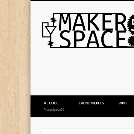
ACCUEIL
ÉVÉNEMENTS
WIKI
MakerSpace56