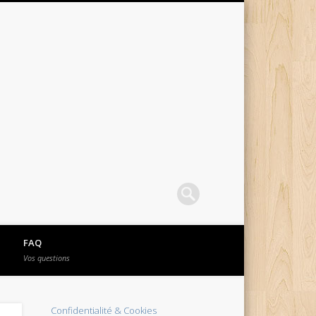
FAQ
Vos questions
Confidentialité & Cookies