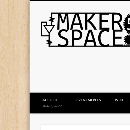
ACCUEIL
ÉVÉNEMENTS
WIKI
MakerSpace56