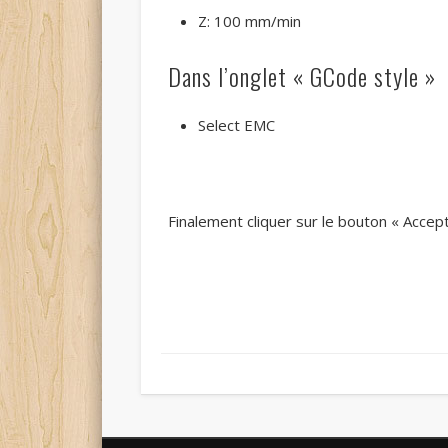
Z: 100 mm/min
Dans l’onglet « GCode style »
Select EMC
Finalement cliquer sur le bouton « Acce