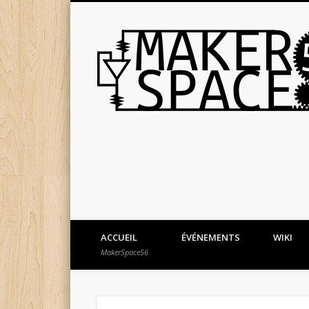
ACCUEIL
ÉVÉNEMENTS
WIKI
MakerSpace56