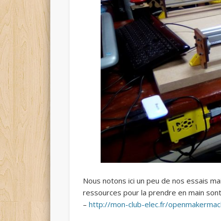
Nous notons ici un peu de nos essais ma
ressources pour la prendre en main sont i
–
http://mon-club-elec.fr/openmakermac