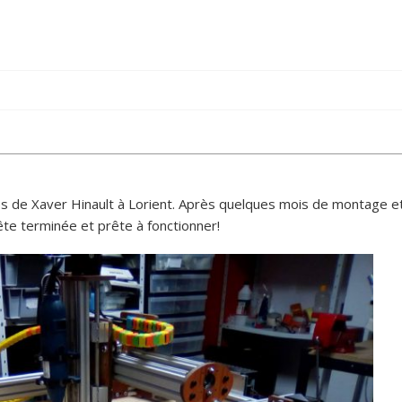
ès de Xaver Hinault à Lorient. Après quelques mois de montage e
ête terminée et prête à fonctionner!