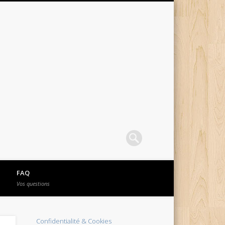
FAQ
Vos questions
Confidentialité & Cookies