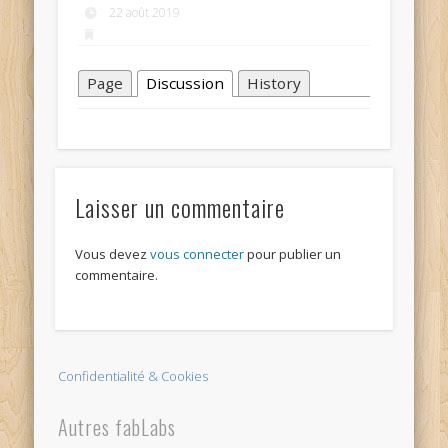
22 août 2019
Page
Discussion
History
Laisser un commentaire
Vous devez
vous connecter
pour publier un
commentaire.
Confidentialité & Cookies
Autres fabLabs