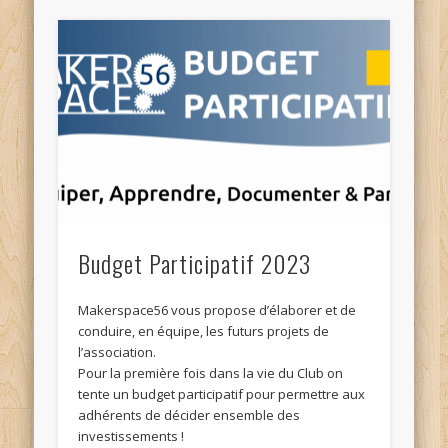
Budget Participatif 2023
Makerspace56 vous propose d’élaborer et de
conduire, en équipe, les futurs projets de
l’association.
Pour la première fois dans la vie du Club on
tente un budget participatif pour permettre aux
adhérents de décider ensemble des
investissements !