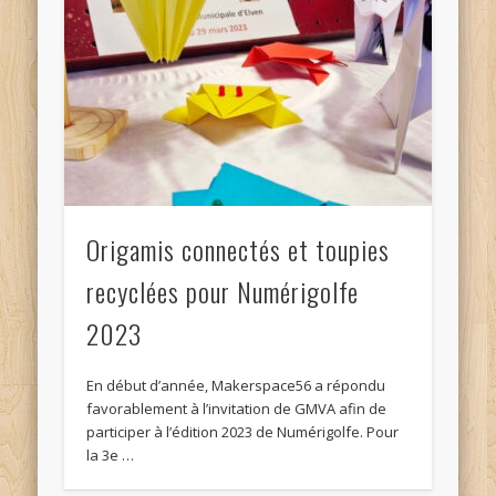
Origamis connectés et toupies
recyclées pour Numérigolfe
2023
En début d’année, Makerspace56 a répondu
favorablement à l’invitation de GMVA afin de
participer à l’édition 2023 de Numérigolfe. Pour
la 3e …