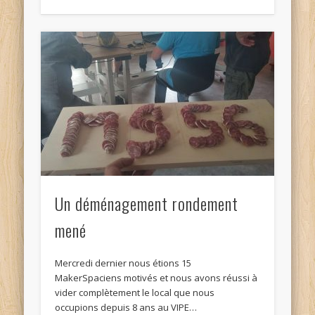
Un déménagement rondement
mené
Mercredi dernier nous étions 15
MakerSpaciens motivés et nous avons réussi à
vider complètement le local que nous
occupions depuis 8 ans au VIPE…