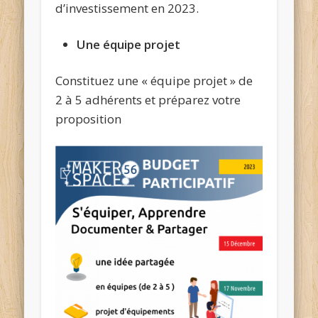
d’investissement en 2023.
Une équipe projet
Constituez une « équipe projet » de
2 à 5 adhérents et préparez votre
proposition