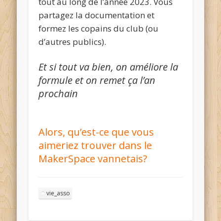
tout au long de l’année 2023. Vous
partagez la documentation et
formez les copains du club (ou
d’autres publics).
Et si tout va bien, on améliore la
formule et on remet ça l’an
prochain
Alors, qu’est-ce que vous
aimeriez trouver dans le
MakerSpace vannetais?
vie_asso