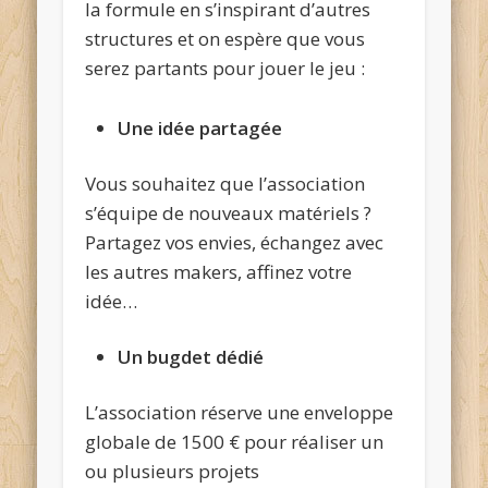
la formule en s’inspirant d’autres
structures et on espère que vous
serez partants pour jouer le jeu :
Une idée partagée
Vous souhaitez que l’association
s’équipe de nouveaux matériels ?
Partagez vos envies, échangez avec
les autres makers, affinez votre
idée…
Un bugdet dédié
L’association réserve une enveloppe
globale de 1500 € pour réaliser un
ou plusieurs projets