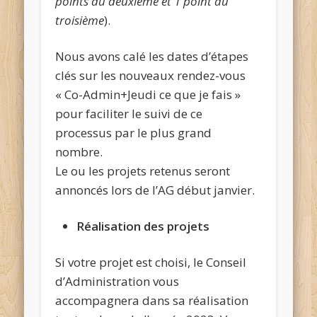
points au deuxième et 1 point au
troisième
).
Nous avons calé les dates d’étapes
clés sur les nouveaux rendez-vous
« Co-Admin+Jeudi ce que je fais »
pour faciliter le suivi de ce
processus par le plus grand
nombre.
Le ou les projets retenus seront
annoncés lors de l’AG début janvier.
Réalisation des projets
Si votre projet est choisi, le Conseil
d’Administration vous
accompagnera dans sa réalisation