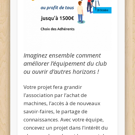
Imaginez ensemble comment
améliorer l’équipement du club
ou ouvrir d’autres horizons !
Votre projet fera grandir
l’association par l’achat de
machines, l’accès à de nouveaux
savoir-faires, le partage de
connaissances. Avec votre équipe,
concevez un projet dans l’intérêt du