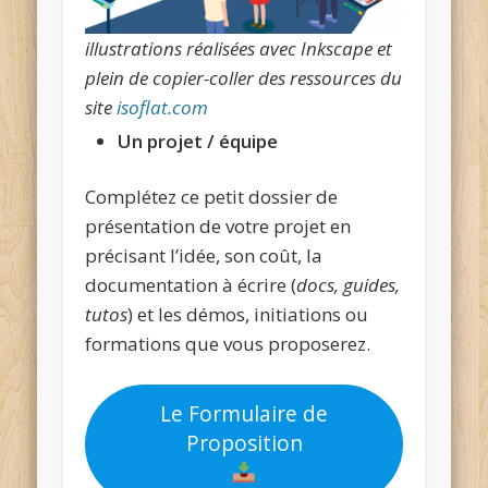
illustrations réalisées avec Inkscape et
plein de copier-coller des ressources du
site
isoflat.com
Un projet / équipe
Complétez ce petit dossier de
présentation de votre projet en
précisant l’idée, son coût, la
documentation à écrire (
docs, guides,
tutos
) et les démos, initiations ou
formations que vous proposerez.
Le Formulaire de
Proposition