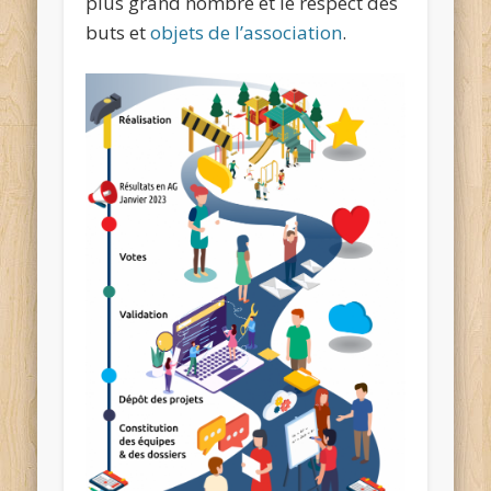
plus grand nombre et le respect des
buts et
objets de l’association
.