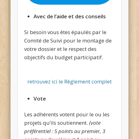
Avec de l’aide et des conseils
Si besoin vous êtes épaulés par le
Comité de Suivi pour le montage de
votre dossier et le respect des
objectifs du budget participatif.
retrouvez ici le Règlement complet
Vote
Les adhérents votent pour le ou les
projets qu’ils soutiennent.
(vote
préférentiel : 5 points au premier, 3