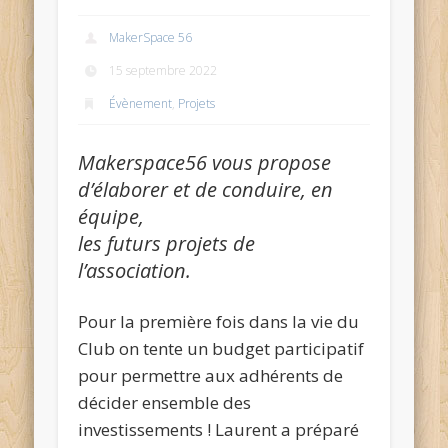
MakerSpace 56
15 septembre 2022
Évènement
,
Projets
Makerspace56 vous propose
d’élaborer et de conduire, en
équipe,
les futurs projets de
l’association.
Pour la première fois dans la vie du
Club on tente un budget participatif
pour permettre aux adhérents de
décider ensemble des
investissements ! Laurent a préparé