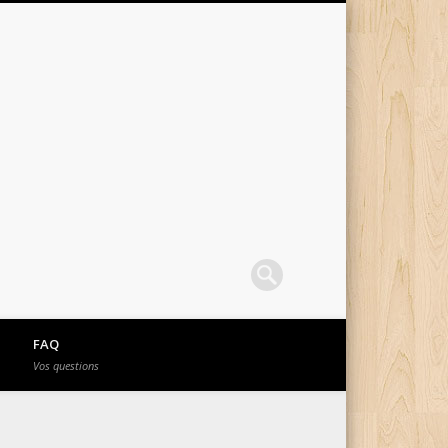
FAQ
Vos questions