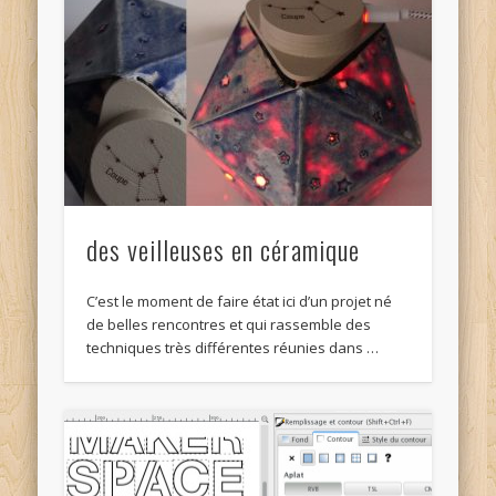
des veilleuses en céramique
C’est le moment de faire état ici d’un projet né
de belles rencontres et qui rassemble des
techniques très différentes réunies dans …