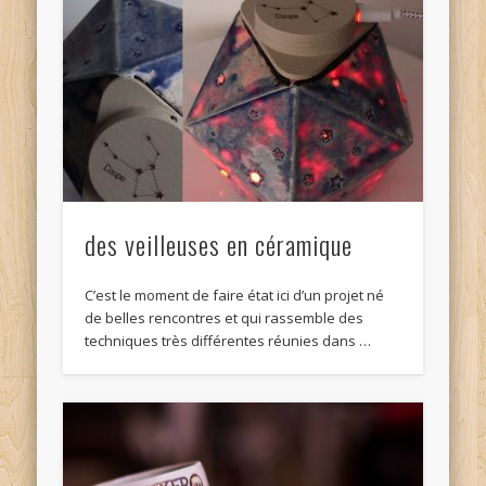
des veilleuses en céramique
C’est le moment de faire état ici d’un projet né
de belles rencontres et qui rassemble des
techniques très différentes réunies dans …