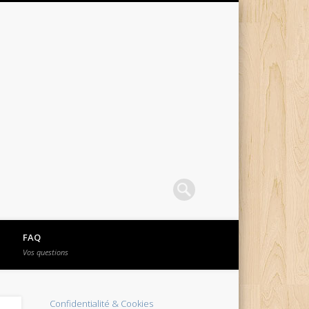
FAQ
Vos questions
Confidentialité & Cookies