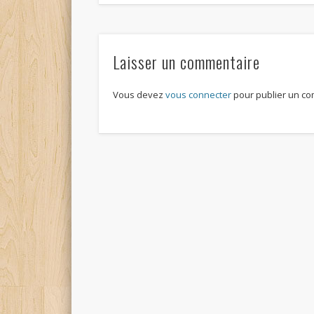
Laisser un commentaire
Vous devez
vous connecter
pour publier un co