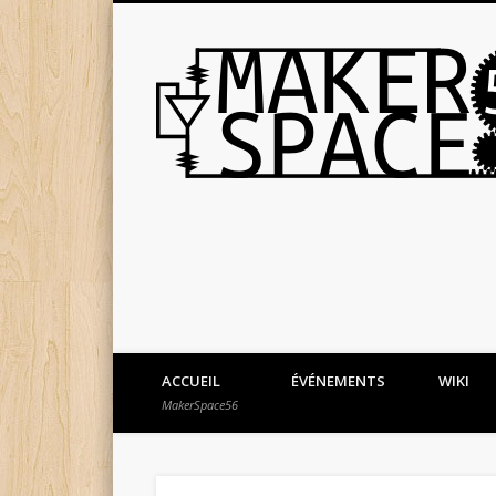
ACCUEIL
ÉVÉNEMENTS
WIKI
MakerSpace56