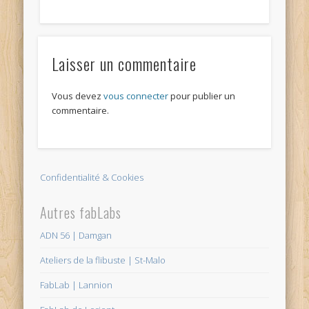
Laisser un commentaire
Vous devez
vous connecter
pour publier un
commentaire.
Confidentialité & Cookies
Autres fabLabs
ADN 56 | Damgan
Ateliers de la flibuste | St-Malo
FabLab | Lannion