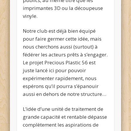
publics, au même titre que les
imprimantes 3D ou la découpeuse
vinyle.
Notre club est déjà bien équipé
pour faire germer cette idée, mais
nous cherchons aussi (surtout) à
fédérer les acteurs prêts à s’engager.
Le projet Precious Plastic 56 est
juste lancé ici pour pouvoir
expérimenter rapidement, nous
espérons qu’il pourra s’épanouir
aussi en dehors de notre structure…
L’idée d’une unité de traitement de
grande capacité et rentable dépasse
complètement les aspirations de