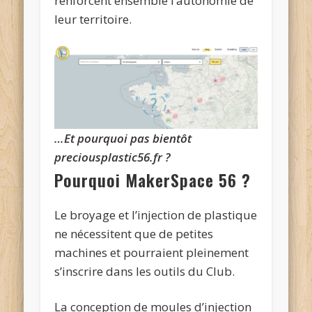
renforcent ensemble l’autonomie de
leur territoire.
…Et pourquoi pas bientôt
preciousplastic56.fr ?
Pourquoi MakerSpace 56 ?
Le broyage et l’injection de plastique
ne nécessitent que de petites
machines et pourraient pleinement
s’inscrire dans les outils du Club.
La conception de moules d’injection