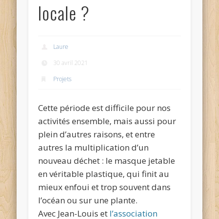
locale ?
Laure
30 avril 2021
Projets
Cette période est difficile pour nos
activités ensemble, mais aussi pour
plein d’autres raisons, et entre
autres la multiplication d’un
nouveau déchet : le masque jetable
en véritable plastique, qui finit au
mieux enfoui et trop souvent dans
l’océan ou sur une plante.
Avec Jean-Louis et
l’association