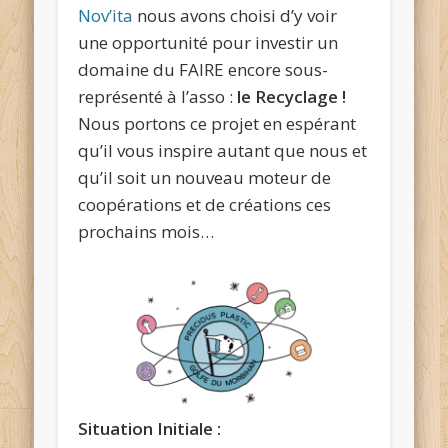
Nov’ita
nous avons choisi d’y voir
une opportunité pour investir un
domaine du FAIRE encore sous-
représenté à l’asso :
le Recyclage !
Nous portons ce projet en espérant
qu’il vous inspire autant que nous et
qu’il soit un nouveau moteur de
coopérations et de créations ces
prochains mois…
Situation Initiale :