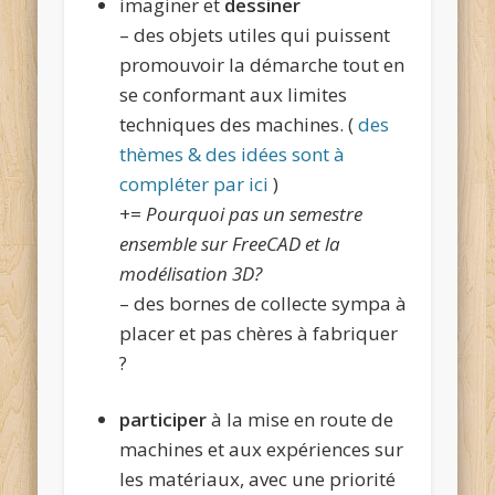
imaginer et
dessiner
– des objets utiles qui puissent
promouvoir la démarche tout en
se conformant aux limites
techniques des machines. (
des
thèmes & des idées sont à
compléter par ici
)
+=
Pourquoi pas un semestre
ensemble sur FreeCAD et la
modélisation 3D?
– des bornes de collecte sympa à
placer et pas chères à fabriquer
?
participer
à la mise en route de
machines et aux expériences sur
les matériaux, avec une priorité