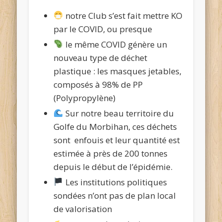
notre Club s’est fait mettre KO
par le COVID, ou presque
le même COVID génère un
nouveau type de déchet
plastique : les masques jetables,
composés à 98% de PP
(Polypropylène)
Sur notre beau territoire du
Golfe du Morbihan, ces déchets
sont enfouis et leur quantité est
estimée à près de 200 tonnes
depuis le début de l’épidémie.
Les institutions politiques
sondées n’ont pas de plan local
de valorisation