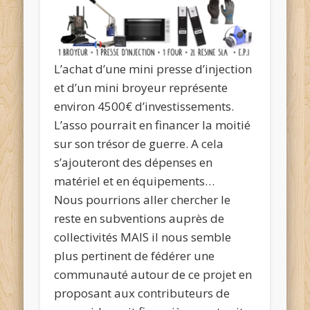
L’achat d’une mini presse d’injection
et d’un mini broyeur représente
environ 4500€ d’investissements.
L’asso pourrait en financer la moitié
sur son trésor de guerre. A cela
s’ajouteront des dépenses en
matériel et en équipements…
Nous pourrions aller chercher le
reste en subventions auprès de
collectivités MAIS il nous semble
plus pertinent de fédérer une
communauté autour de ce projet en
proposant aux contributeurs de