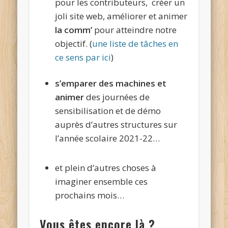
pour les contributeurs, créer un
joli site web, améliorer et animer
la comm’
pour atteindre notre
objectif. (
une liste de tâches en
ce sens par ici
)
s’emparer des machines et
animer
des journées de
sensibilisation et de démo
auprès d’autres structures sur
l’année scolaire 2021-22…
et plein d’autres choses à
imaginer ensemble ces
prochains mois…
Vous êtes encore là ?