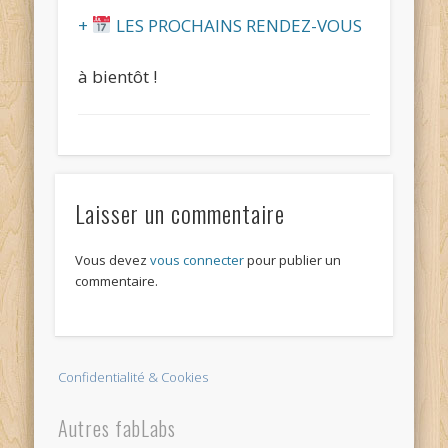
+
LES PROCHAINS RENDEZ-VOUS
à bientôt !
Laisser un commentaire
Vous devez
vous connecter
pour publier un
commentaire.
Confidentialité & Cookies
Autres fabLabs