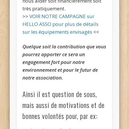
nous aider soit financièrement soit
très pratiquement.
>>
VOIR NOTRE CAMPAGNE sur
HELLO ASSO pour plus de détails
sur les équipements envisagés
<<
Quelque soit la contribution que vous
pourrez apporter ce sera un
engagement fort pour notre
environnement et pour le futur de
notre association.
Ainsi il est question de sous,
mais aussi de motivations et de
bonnes volontés pour, par ex: