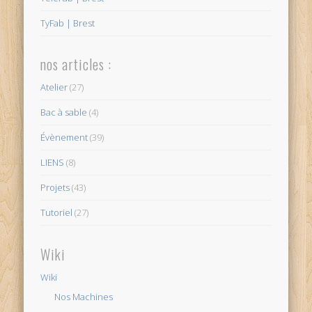
TyFab | Brest
nos articles :
Atelier
(27)
Bac à sable
(4)
Évènement
(39)
LIENS
(8)
Projets
(43)
Tutoriel
(27)
Wiki
Wiki
Nos Machines