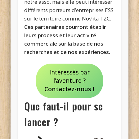
notre asso, mais elle peut intéresser
différents porteurs d’entreprises ESS
sur le territoire comme Nov’ita TZC.
Ces partenaires pourront établir
leurs process et leur activité
commerciale sur la base de nos
recherches et de nos expériences.
Intéressés par
l’aventure ?
Contactez-nous !
Que faut-il pour se
lancer ?