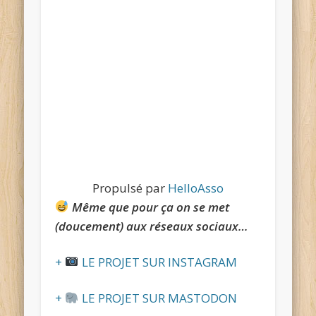
Propulsé par
HelloAsso
Même que pour ça on se met
(doucement) aux réseaux sociaux…
+
LE PROJET SUR INSTAGRAM
+
LE PROJET SUR MASTODON