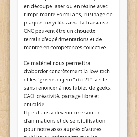
en découpe laser ou en résine avec
l’imprimante FormLabs, l’usinage de
plaques recyclées avec la fraiseuse
CNC peuvent être un chouette
terrain d’expérimentations et de
montée en compétences collective.
Ce matériel nous permettra
d’aborder concrètement la low-tech
et les “greens enjeux” du 21° siècle
sans renoncer à nos lubies de geeks:
CAO, créativité, partage libre et
entraide.
Il peut aussi devenir une source
d’animations et de sensibilisation
pour notre asso auprès d’autres