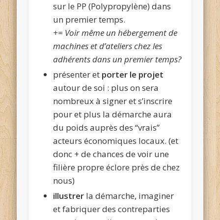
sur le PP (Polypropylène) dans
un premier temps.
+= Voir même un hébergement de
machines et d’ateliers chez les
adhérents dans un premier temps?
présenter et
porter le projet
autour de soi : plus on sera
nombreux à signer et s’inscrire
pour et plus la démarche aura
du poids auprès des “vrais”
acteurs économiques locaux. (et
donc + de chances de voir une
filière propre éclore près de chez
nous)
illustrer
la démarche, imaginer
et fabriquer des contreparties