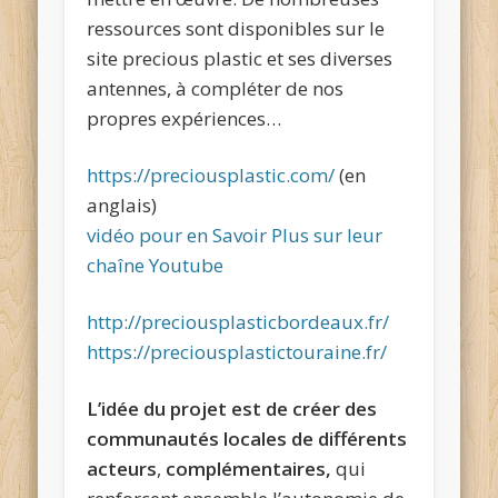
ressources sont disponibles sur le
site precious plastic et ses diverses
antennes, à compléter de nos
propres expériences…
https://preciousplastic.com/
(en
anglais)
vidéo pour en Savoir Plus sur leur
chaîne Youtube
http://preciousplasticbordeaux.fr/
https://preciousplastictouraine.fr/
L’idée du projet est de créer des
communautés locales de différents
acteurs
,
complémentaires,
qui