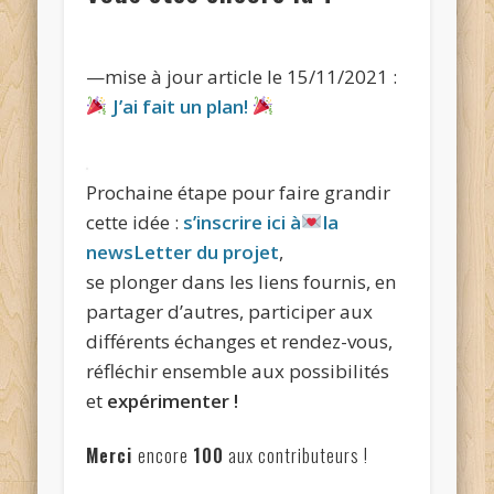
—mise à jour article le 15/11/2021 :
J’ai fait un plan!
Prochaine étape pour faire grandir
cette idée :
s’inscrire ici à
la
newsLetter du projet
,
se plonger dans les liens fournis, en
partager d’autres, participer aux
différents échanges et rendez-vous,
réfléchir ensemble aux possibilités
et
expérimenter !
Merci
encore
100
aux contributeurs !