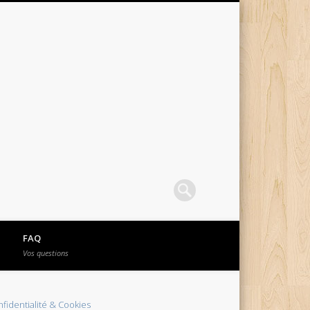
FAQ
Vos questions
fidentialité & Cookies