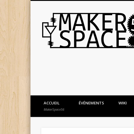
ACCUEIL
ÉVÉNEMENTS
WIKI
MakerSpace56