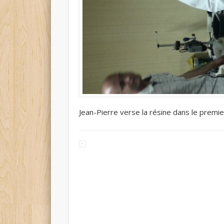
Jean-Pierre verse la résine dans le premie