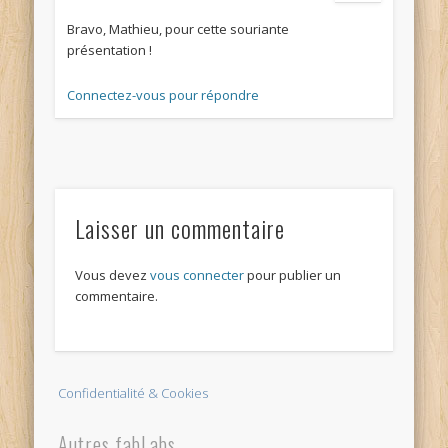
Bravo, Mathieu, pour cette souriante
présentation !
Connectez-vous pour répondre
Laisser un commentaire
Vous devez
vous connecter
pour publier un
commentaire.
Confidentialité & Cookies
Autres fabLabs