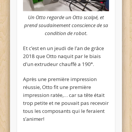
Un Otto regarde un Otto scalpé, et
prend soudainement conscience de sa
condition de robot.
Et c’est en un jeudi de l’an de grâce
2018 que Otto naquit par le biais
d’un extrudeur chauffé a 190°.
Après une première impression
réussie, Otto fit une première
impression ratée,… car sa tête était
trop petite et ne pouvait pas recevoir
tous les composants qui le feraient
s’animer!