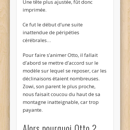
Une tête plus ajustée, fût donc
imprimée.
Ce fut le début d’une suite
inattendue de péripéties
cérébrales…
Pour faire s’animer Otto, il fallait
d’abord se mettre d’accord sur le
modèle sur lequel se reposer, car les
déclinaisons étaient nombreuses.
Zowi, son parent le plus proche,
nous faisait coucou du haut de sa
montagne inatteignable, car trop
payante.
Alors pourquoi Otto ?