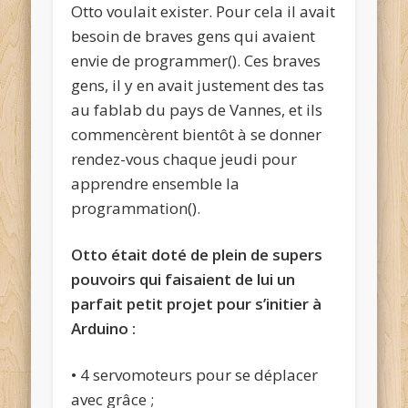
Otto voulait exister. Pour cela il avait
besoin de braves gens qui avaient
envie de programmer(). Ces braves
gens, il y en avait justement des tas
au fablab du pays de Vannes, et ils
commencèrent bientôt à se donner
rendez-vous chaque jeudi pour
apprendre ensemble la
programmation().
Otto était doté de plein de supers
pouvoirs qui faisaient de lui un
parfait petit projet pour s’initier à
Arduino :
• 4 servomoteurs pour se déplacer
avec grâce ;