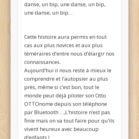
danse, un bip, une danse, un bip,
une danse, un bip…
Cette histoire aura permis en tout
cas aux plus novices et aux plus
téméraires d’entre nous d’élargir nos
connaissances.
Aujourd’hui il nous reste à mieux le
comprendre et l’autopsier au plus
près, même si c’est bon, tout le
monde peut déjà piloter son Otto
OTTOnome depuis son téléphone
par Bluetooth …,L’histoire n’est pas
finie mais on va tout faire pour qu’ils
vivent heureux avec beaucoup
d’enfants !