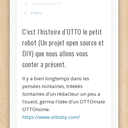
28 septembre 2018
Projets
C’est l’histoire d’OTTO le petit
robot (Un projet open source et
DIY) que nous allons vous
conter a présent.
Il y a bien longtemps dans les
pensées lointaines, trèèèès
lointaines d’un rédacteur un peu a
l’ouest, germa l’idée d’un OTTOmate
OTTOnome.
https://www.ottodiy.com/