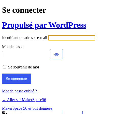
Se connecter
Propulsé par WordPress
Identifiant ou adresse e-mail
Mot de passe
Se souvenir de moi
Mot de passe oublié ?
← Aller sur MakerSpace56
MakerSpace 56 & vos données