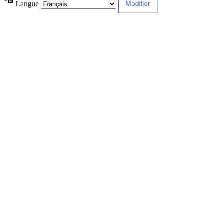
Langue