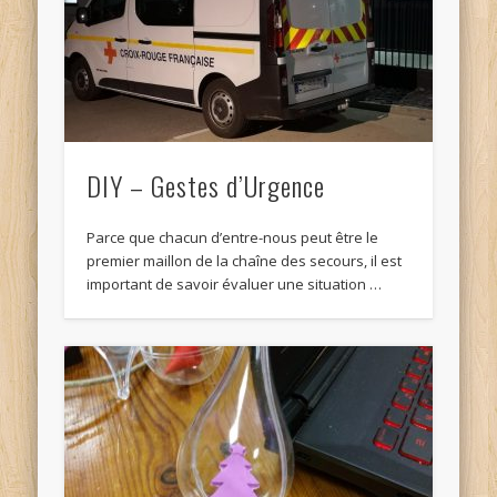
DIY – Gestes d’Urgence
Parce que chacun d’entre-nous peut être le
premier maillon de la chaîne des secours, il est
important de savoir évaluer une situation …