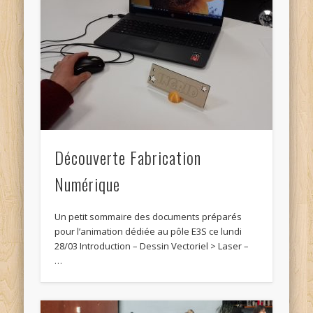
Découverte Fabrication
Numérique
Un petit sommaire des documents préparés
pour l’animation dédiée au pôle E3S ce lundi
28/03 Introduction – Dessin Vectoriel > Laser –
…