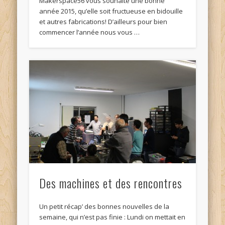
Makerspace56 vous souhaite une bonne
année 2015, qu’elle soit fructueuse en bidouille
et autres fabrications! D’ailleurs pour bien
commencer l’année nous vous …
Des machines et des rencontres
Un petit récap’ des bonnes nouvelles de la
semaine, qui n’est pas finie : Lundi on mettait en