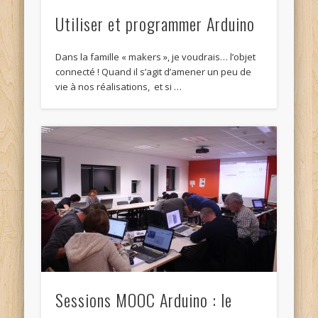
Utiliser et programmer Arduino
Dans la famille « makers », je voudrais… l’objet
connecté ! Quand il s’agit d’amener un peu de
vie à nos réalisations, et si …
Sessions MOOC Arduino : le