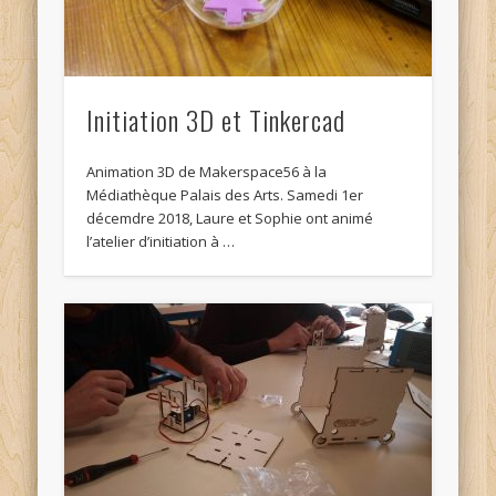
Initiation 3D et Tinkercad
Animation 3D de Makerspace56 à la
Médiathèque Palais des Arts. Samedi 1er
décemdre 2018, Laure et Sophie ont animé
l’atelier d’initiation à …