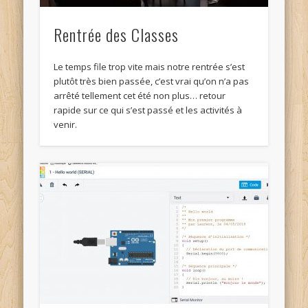
Rentrée des Classes
Le temps file trop vite mais notre rentrée s’est
plutôt très bien passée, c’est vrai qu’on n’a pas
arrêté tellement cet été non plus… retour
rapide sur ce qui s’est passé et les activités à
venir.