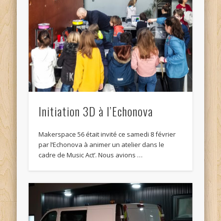
Initiation 3D à l’Echonova
Makerspace 56 était invité ce samedi 8 février
par l’Echonova à animer un atelier dans le
cadre de Music Act’. Nous avions …