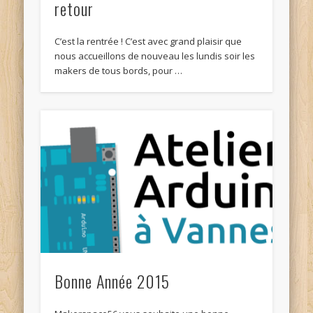
retour
C’est la rentrée ! C’est avec grand plaisir que
nous accueillons de nouveau les lundis soir les
makers de tous bords, pour …
Bonne Année 2015