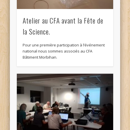
Atelier au CFA avant la Fête de
la Science.
Pour une première participation à l’événement
national nous sommes associés au CFA
Bâtiment Morbihan.