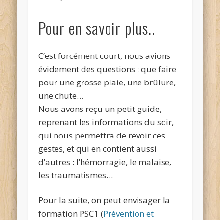
Pour en savoir plus..
C’est forcément court, nous avions
évidement des questions : que faire
pour une grosse plaie, une brûlure,
une chute…
Nous avons reçu un petit guide,
reprenant les informations du soir,
qui nous permettra de revoir ces
gestes, et qui en contient aussi
d’autres : l’hémorragie, le malaise,
les traumatismes…
Pour la suite, on peut envisager la
formation PSC1 (
Prévention et