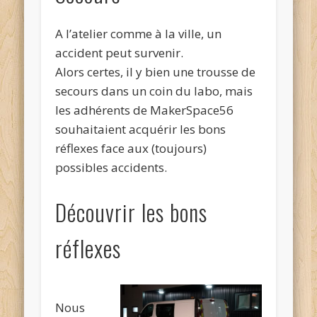
A l’atelier comme à la ville, un
accident peut survenir.
Alors certes, il y bien une trousse de
secours dans un coin du labo, mais
les adhérents de MakerSpace56
souhaitaient acquérir les bons
réflexes face aux (toujours)
possibles accidents.
Découvrir les bons
réflexes
Nous