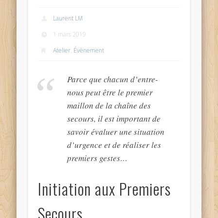
Laurent LM
1 mars 2019
Atelier
,
Évènement
Parce que chacun d’entre-
nous peut être le premier
maillon de la chaîne des
secours, il est important de
savoir évaluer une situation
d’urgence et de réaliser les
premiers gestes…
Initiation aux Premiers
Secours