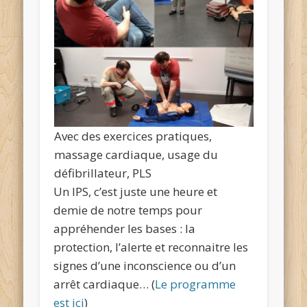
Avec des exercices pratiques,
massage cardiaque, usage du
défibrillateur, PLS
Un IPS, c’est juste une heure et
demie de notre temps pour
appréhender les bases : la
protection, l’alerte et reconnaitre les
signes d’une inconscience ou d’un
arrêt cardiaque… (
Le programme
est ici
)