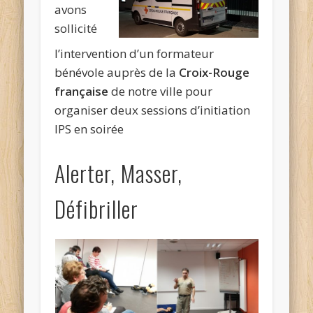
avons
sollicité
l’intervention d’un formateur
bénévole auprès de la
Croix-Rouge
française
de notre ville pour
organiser deux sessions d’initiation
IPS en soirée
Alerter, Masser,
Défibriller