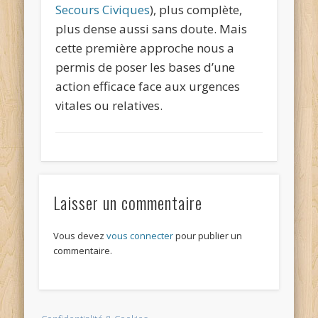
Secours Civiques
), plus complète,
plus dense aussi sans doute. Mais
cette première approche nous a
permis de poser les bases d’une
action efficace face aux urgences
vitales ou relatives.
Laisser un commentaire
Vous devez
vous connecter
pour publier un
commentaire.