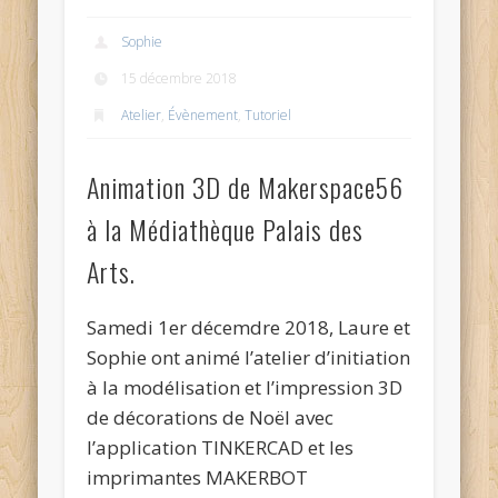
Sophie
15 décembre 2018
Atelier
,
Évènement
,
Tutoriel
Animation 3D de Makerspace56
à la Médiathèque Palais des
Arts.
Samedi 1er décemdre 2018, Laure et
Sophie ont animé l’atelier d’initiation
à la modélisation et l’impression 3D
de décorations de Noël avec
l’application TINKERCAD et les
imprimantes MAKERBOT