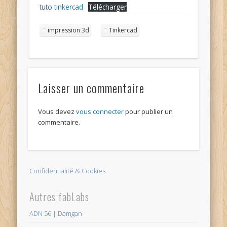
tuto tinkercad
Télécharger
impression 3d
Tinkercad
Laisser un commentaire
Vous devez
vous connecter
pour publier un
commentaire.
Confidentialité & Cookies
Autres fabLabs
ADN 56 | Damgan