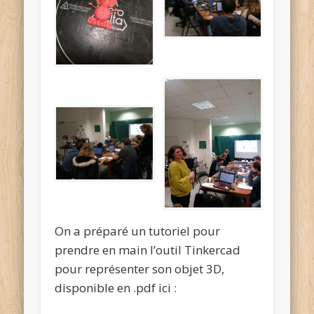
On a préparé un tutoriel pour
prendre en main l’outil Tinkercad
pour représenter son objet 3D,
disponible en .pdf ici :