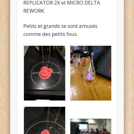
REPLICATOR 2X et MICRO DELTA
REWORK.
Petits et grands se sont amusés
comme des petits fous.