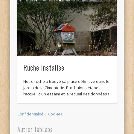
Ruche Installée
Notre ruche a trouvé sa place définitive dans le
Jardin de la Cimenterie. Prochaines étapes :
l’accueil d’un essaim et le recueil des données !
Confidentialité & Cookies
Autres fabLabs