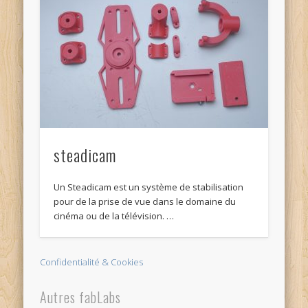
steadicam
Un Steadicam est un système de stabilisation
pour de la prise de vue dans le domaine du
cinéma ou de la télévision. …
Confidentialité & Cookies
Autres fabLabs