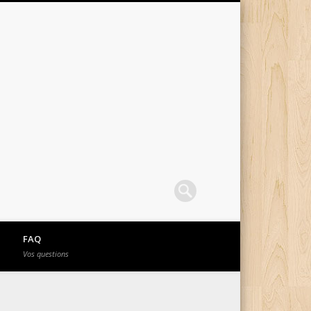
FAQ
Vos questions