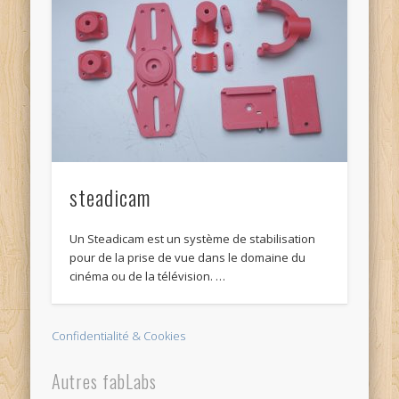
steadicam
Un Steadicam est un système de stabilisation
pour de la prise de vue dans le domaine du
cinéma ou de la télévision. …
Confidentialité & Cookies
Autres fabLabs