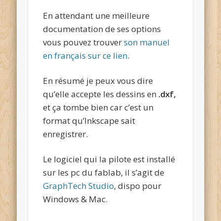
En attendant une meilleure
documentation de ses options
vous pouvez trouver
son manuel
en français sur ce lien
.
En résumé je peux vous dire
qu’elle accepte les dessins en
.dxf,
et ça tombe bien car c’est un
format qu’Inkscape sait
enregistrer.
Le logiciel qui la pilote est installé
sur les pc du fablab, il s’agit de
GraphTech Studio
, dispo pour
Windows & Mac.