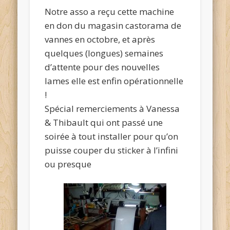
Notre asso a reçu cette machine
en don du magasin castorama de
vannes en octobre, et après
quelques (longues) semaines
d’attente pour des nouvelles
lames elle est enfin opérationnelle
!
Spécial remerciements à Vanessa
& Thibault qui ont passé une
soirée à tout installer pour qu’on
puisse couper du sticker à l’infini
ou presque