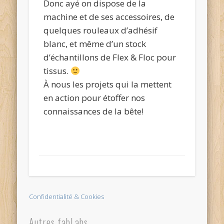
Donc ayé on dispose de la
machine et de ses accessoires, de
quelques rouleaux d’adhésif
blanc, et même d’un stock
d’échantillons de Flex & Floc pour
tissus.
À nous les projets qui la mettent
en action pour étoffer nos
connaissances de la bête!
Confidentialité & Cookies
Autres fabLabs