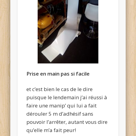
Prise en main pas si facile
et c’est bien le cas de le dire
puisque le lendemain j’ai réussi à
faire une manip’ qui lui a fait
dérouler 5 m d’adhésif sans
pouvoir l’arrêter, autant vous dire
qu’elle m’a fait peur!