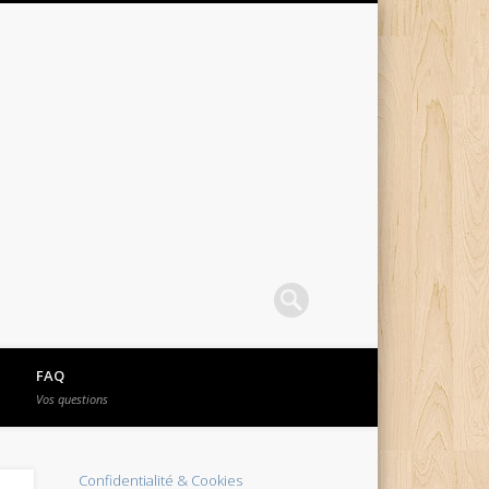
FAQ
Vos questions
Confidentialité & Cookies