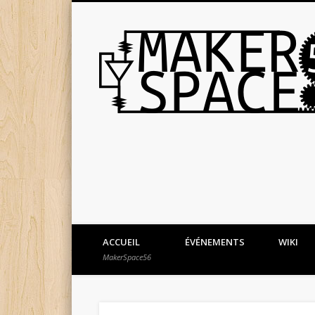
ACCUEIL
ÉVÉNEMENTS
WIKI
MakerSpace56